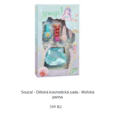
Souza! - Dětská kosmetická sada - Mořská
panna
349 Kč