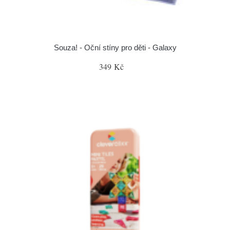
Souza! - Oční stíny pro děti - Galaxy
349 Kč