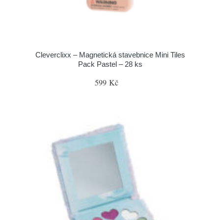
Cleverclixx – Magnetická stavebnice Mini Tiles
Pack Pastel – 28 ks
599 Kč