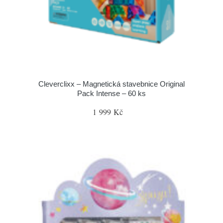
Cleverclixx – Magnetická stavebnice Original
Pack Intense – 60 ks
1 999 Kč