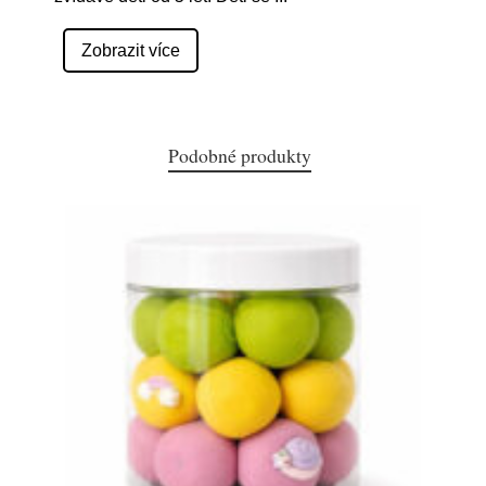
Zobrazit více
Podobné produkty