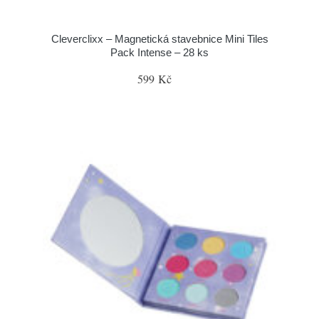
Cleverclixx – Magnetická stavebnice Mini Tiles
Pack Intense – 28 ks
599 Kč