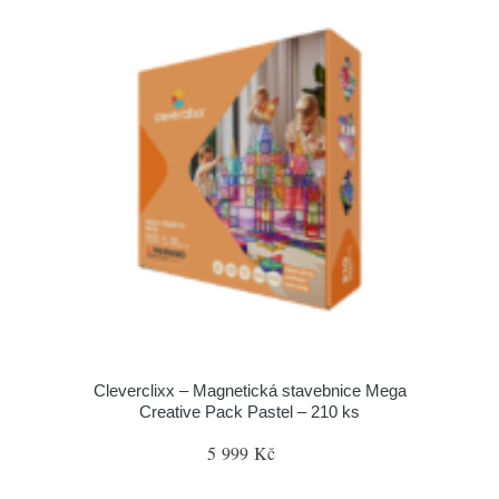
Cleverclixx – Magnetická stavebnice Mega
Creative Pack Pastel – 210 ks
5 999 Kč