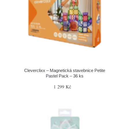
Cleverclixx – Magnetická stavebnice Petite
Pastel Pack – 36 ks
1 299 Kč