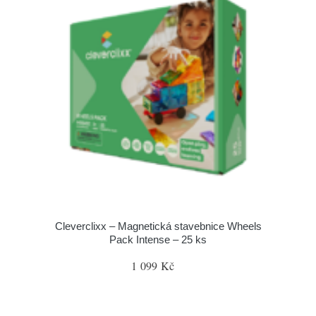
Cleverclixx – Magnetická stavebnice Wheels
Pack Intense – 25 ks
1 099 Kč