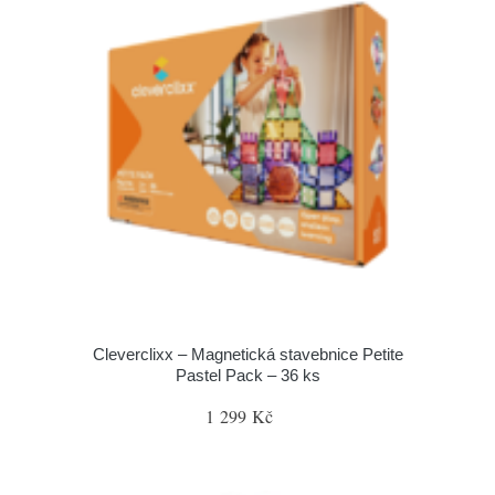
Cleverclixx – Magnetická stavebnice Petite
Pastel Pack – 36 ks
1 299 Kč