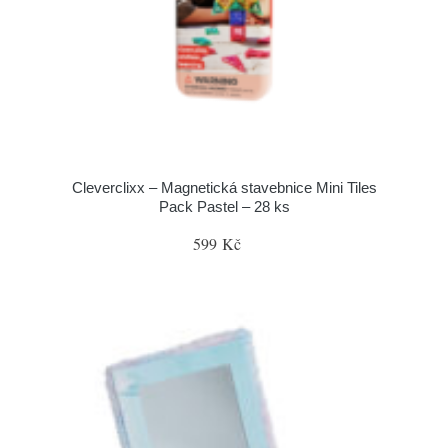
Cleverclixx – Magnetická stavebnice Mini Tiles
Pack Pastel – 28 ks
599 Kč