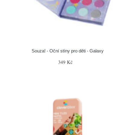
Souza! - Oční stíny pro děti - Galaxy
349 Kč