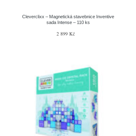
Cleverclixx – Magnetická stavebnice Inventive
sada Intense – 110 ks
2 899 Kč