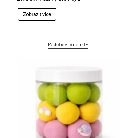
Zobrazit více
Podobné produkty