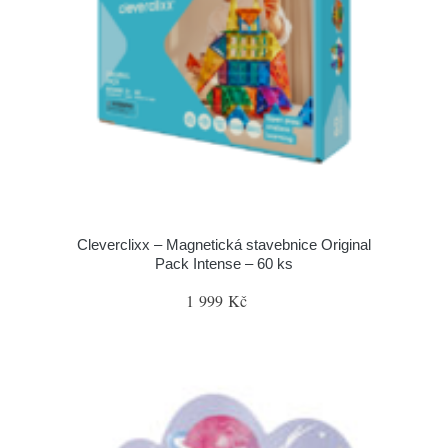
Cleverclixx – Magnetická stavebnice Original
Pack Intense – 60 ks
1 999 Kč