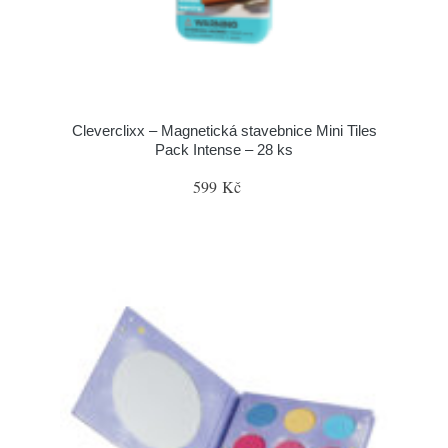
Cleverclixx – Magnetická stavebnice Mini Tiles
Pack Intense – 28 ks
599 Kč