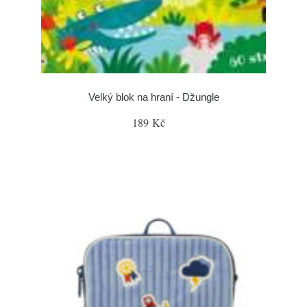
Velký blok na hraní - Džungle
189 Kč