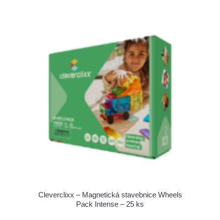
Cleverclixx – Magnetická stavebnice Wheels
Pack Intense – 25 ks