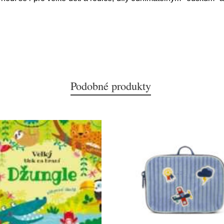
Podobné produkty