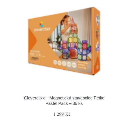
Cleverclixx – Magnetická stavebnice Petite
Pastel Pack – 36 ks
1 299 Kč