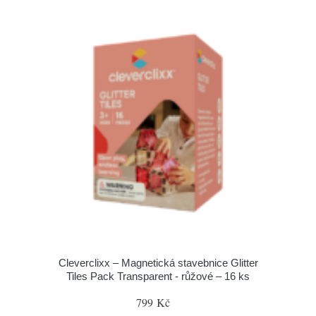
Cleverclixx – Magnetická stavebnice Glitter
Tiles Pack Transparent - růžové – 16 ks
799 Kč