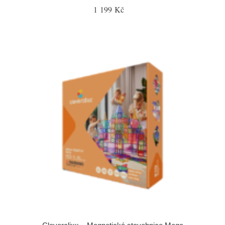
1 199 Kč