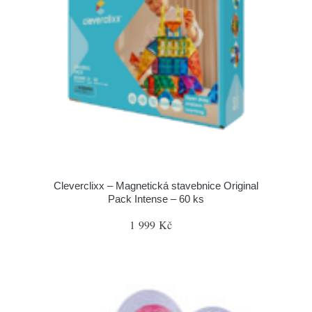
Cleverclixx – Magnetická stavebnice Original
Pack Intense – 60 ks
1 999 Kč