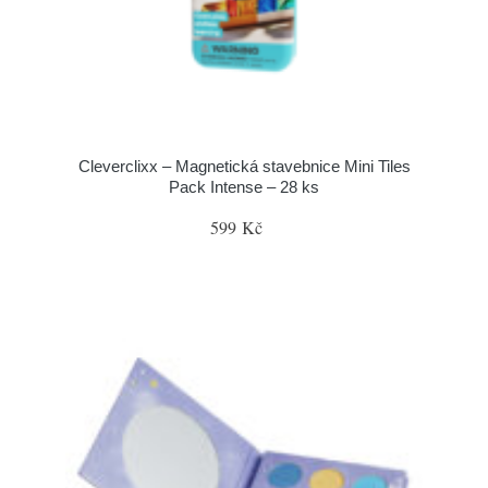
Cleverclixx – Magnetická stavebnice Mini Tiles
Pack Intense – 28 ks
599 Kč