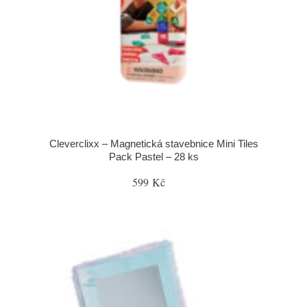
Cleverclixx – Magnetická stavebnice Mini Tiles
Pack Pastel – 28 ks
599 Kč