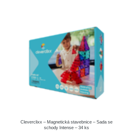
Cleverclixx – Magnetická stavebnice – Sada se
schody Intense – 34 ks