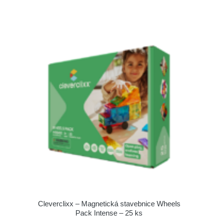
Cleverclixx – Magnetická stavebnice Wheels
Pack Intense – 25 ks