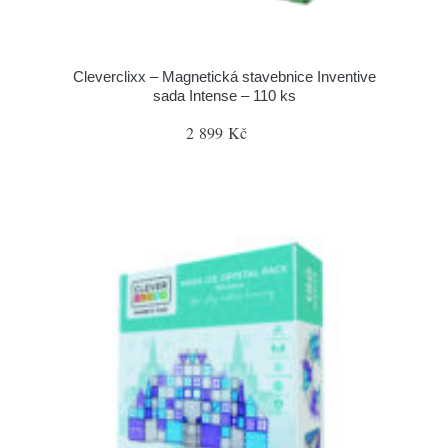
Cleverclixx – Magnetická stavebnice Inventive
sada Intense – 110 ks
2 899 Kč