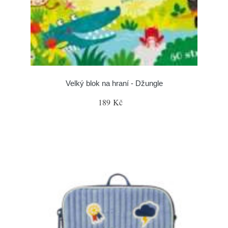
Velký blok na hraní - Džungle
189 Kč