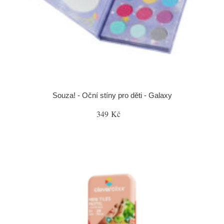
Souza! - Oční stíny pro děti - Galaxy
349 Kč