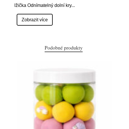
lžička Odnímatelný dolní kry
...
Zobrazit více
Podobné produkty