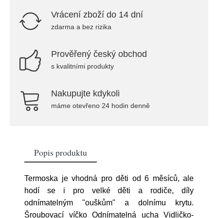
Vrácení zboží do 14 dní
zdarma a bez rizika
Prověřený český obchod
s kvalitními produkty
Nakupujte kdykoli
máme otevřeno 24 hodin denně
Popis produktu
Termoska je vhodná pro děti od 6 měsíců, ale
hodí se i pro velké děti a rodiče, díly
odnímatelným "ouškům" a dolnímu krytu.
Šroubovací víčko Odnímatelná ucha Vidličko-