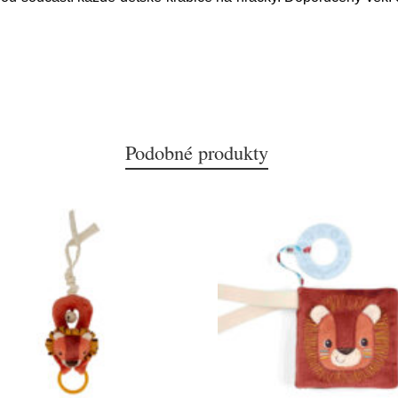
Podobné produkty