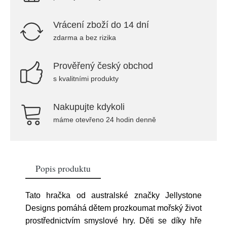
Vrácení zboží do 14 dní
zdarma a bez rizika
Prověřený český obchod
s kvalitními produkty
Nakupujte kdykoli
máme otevřeno 24 hodin denně
Popis produktu
Tato hračka od australské značky Jellystone
Designs pomáhá dětem prozkoumat mořský život
prostřednictvím smyslové hry. Děti se díky hře