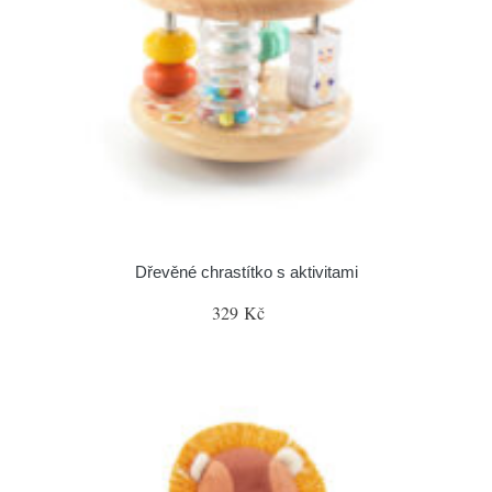
Dřevěné chrastítko s aktivitami
329 Kč