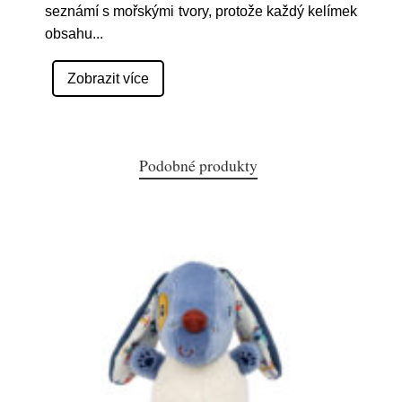
seznámí s mořskými tvory, protože každý kelímek
obsahu
...
Zobrazit více
Podobné produkty