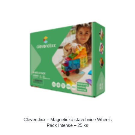
Cleverclixx – Magnetická stavebnice Wheels
Pack Intense – 25 ks