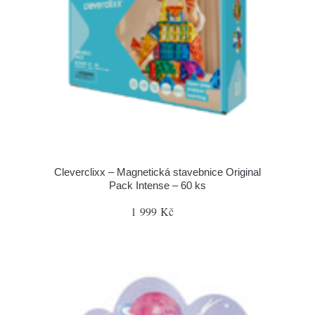
Cleverclixx – Magnetická stavebnice Original
Pack Intense – 60 ks
1 999 Kč