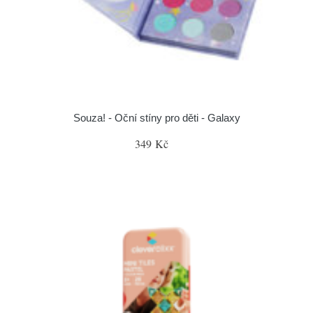
Souza! - Oční stíny pro děti - Galaxy
349 Kč