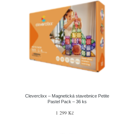
Cleverclixx – Magnetická stavebnice Petite
Pastel Pack – 36 ks
1 299 Kč