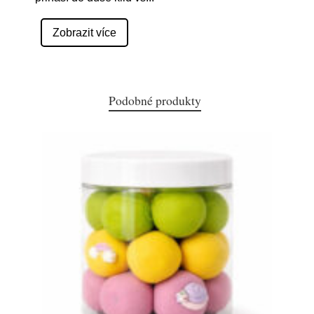
Zobrazit více
Podobné produkty