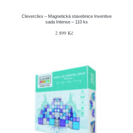
Cleverclixx – Magnetická stavebnice Inventive
sada Intense – 110 ks
2 899 Kč