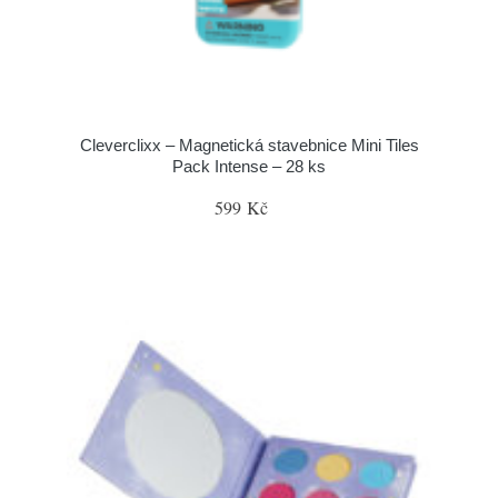
Cleverclixx – Magnetická stavebnice Mini Tiles
Pack Intense – 28 ks
599 Kč