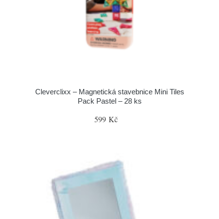
Cleverclixx – Magnetická stavebnice Mini Tiles
Pack Pastel – 28 ks
599 Kč