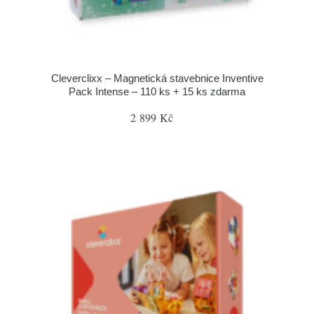
Cleverclixx – Magnetická stavebnice Inventive
Pack Intense – 110 ks + 15 ks zdarma
2 899 Kč