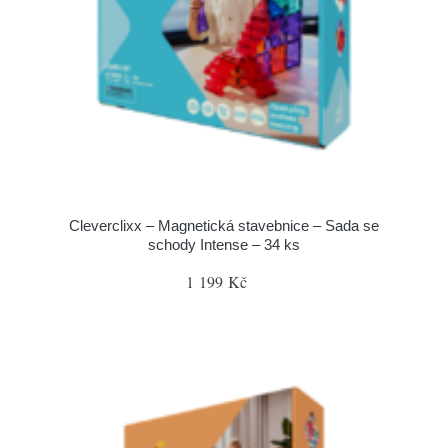
Cleverclixx – Magnetická stavebnice – Sada se
schody Intense – 34 ks
1 199 Kč