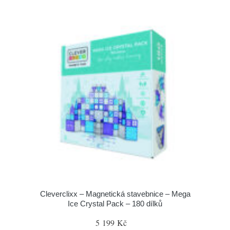
Cleverclixx – Magnetická stavebnice – Mega
Ice Crystal Pack – 180 dílků
5 199 Kč