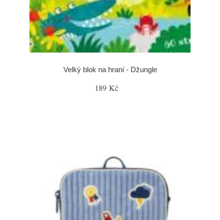
Velký blok na hraní - Džungle
189 Kč