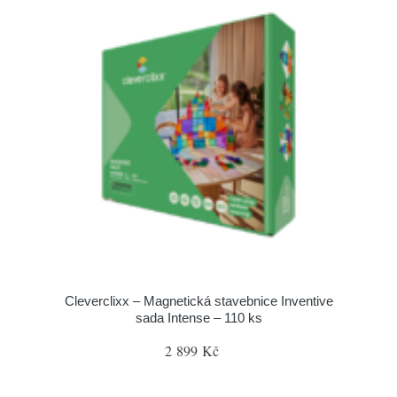
Cleverclixx – Magnetická stavebnice Inventive
sada Intense – 110 ks
2 899 Kč