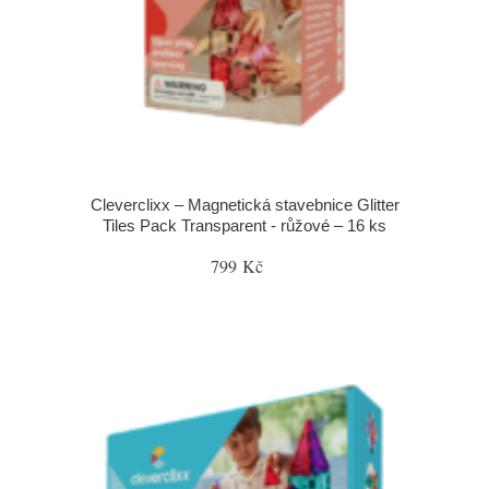
Cleverclixx – Magnetická stavebnice Glitter
Tiles Pack Transparent - růžové – 16 ks
799 Kč