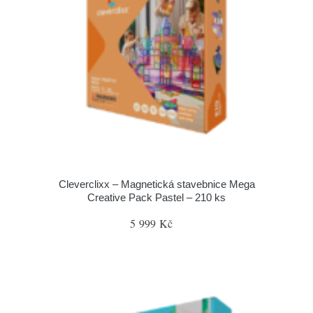
Cleverclixx – Magnetická stavebnice Mega
Creative Pack Pastel – 210 ks
5 999 Kč