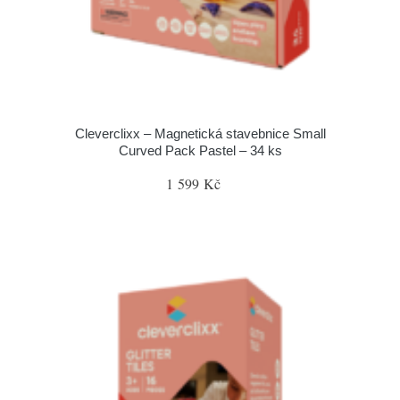
Cleverclixx – Magnetická stavebnice Small
Curved Pack Pastel – 34 ks
1 599 Kč