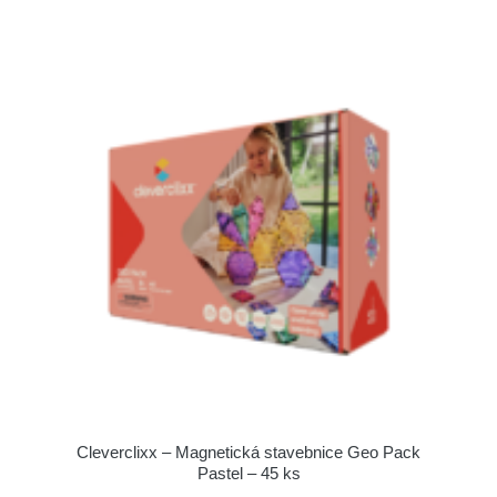
Cleverclixx – Magnetická stavebnice Geo Pack
Pastel – 45 ks