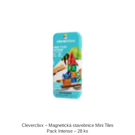
Cleverclixx – Magnetická stavebnice Mini Tiles
Pack Intense – 28 ks