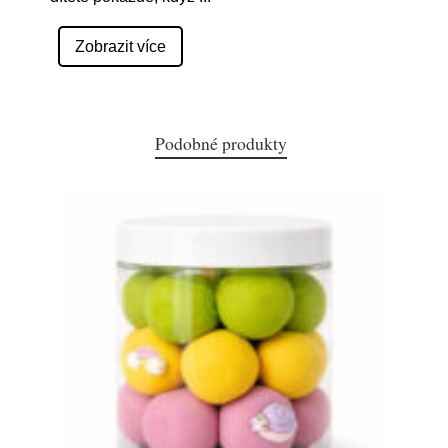
Zobrazit více
Podobné produkty