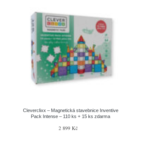
Cleverclixx – Magnetická stavebnice Inventive
Pack Intense – 110 ks + 15 ks zdarma
2 899 Kč