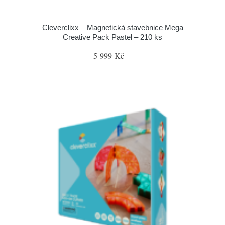
Cleverclixx – Magnetická stavebnice Mega
Creative Pack Pastel – 210 ks
5 999 Kč