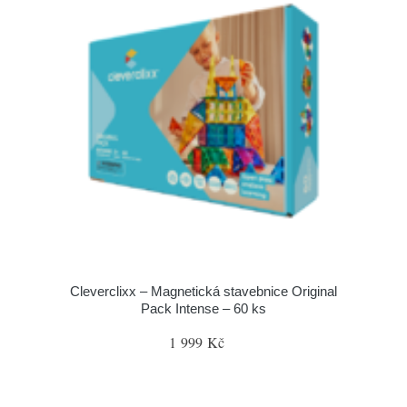
Cleverclixx – Magnetická stavebnice Original
Pack Intense – 60 ks
1 999 Kč