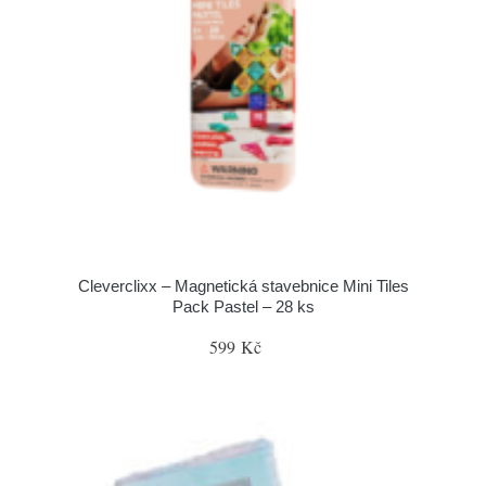
Cleverclixx – Magnetická stavebnice Mini Tiles
Pack Pastel – 28 ks
599 Kč