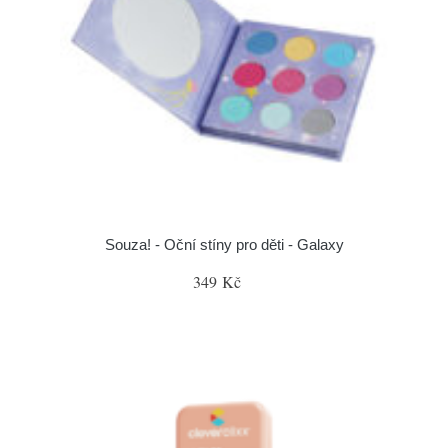
Souza! - Oční stíny pro děti - Galaxy
349 Kč