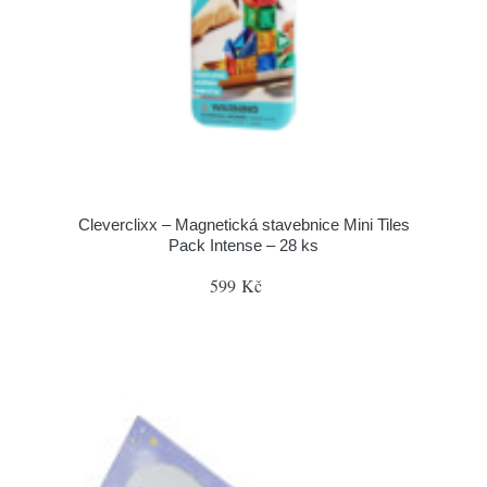
Cleverclixx – Magnetická stavebnice Mini Tiles
Pack Intense – 28 ks
599 Kč