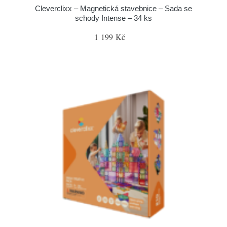
Cleverclixx – Magnetická stavebnice – Sada se
schody Intense – 34 ks
1 199 Kč