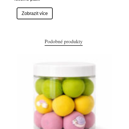
Zobrazit více
Podobné produkty