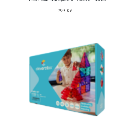
799 Kč