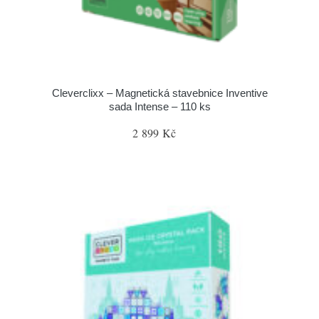
Cleverclixx – Magnetická stavebnice Inventive
sada Intense – 110 ks
2 899 Kč