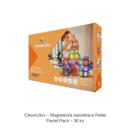
Cleverclixx – Magnetická stavebnice Petite
Pastel Pack – 36 ks