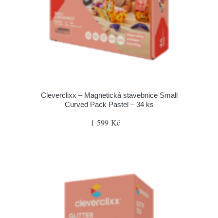
Cleverclixx – Magnetická stavebnice Small
Curved Pack Pastel – 34 ks
1 599 Kč