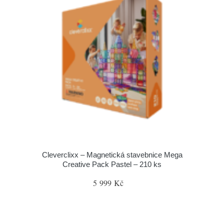
Cleverclixx – Magnetická stavebnice Mega
Creative Pack Pastel – 210 ks
5 999 Kč