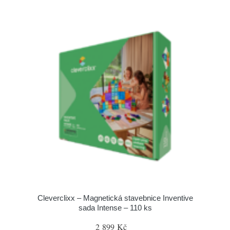
Cleverclixx – Magnetická stavebnice Inventive
sada Intense – 110 ks
2 899 Kč