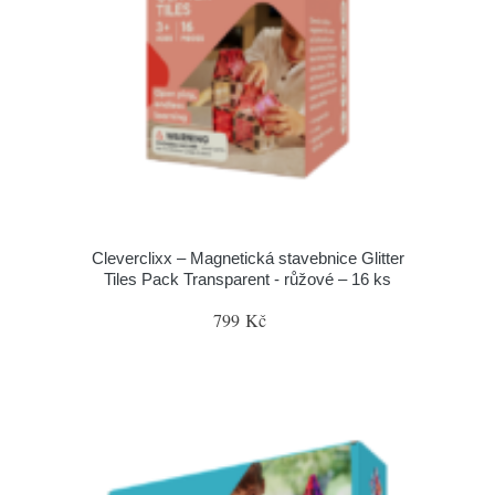
Cleverclixx – Magnetická stavebnice Glitter
Tiles Pack Transparent - růžové – 16 ks
799 Kč