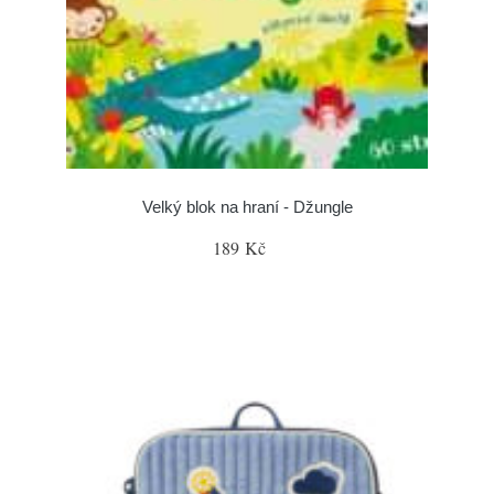
Velký blok na hraní - Džungle
189 Kč