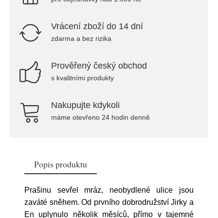
Vrácení zboží do 14 dní
zdarma a bez rizika
Prověřený český obchod
s kvalitními produkty
Nakupujte kdykoli
máme otevřeno 24 hodin denně
Popis produktu
Prašinu sevřel mráz, neobydlené ulice jsou
zaváté sněhem. Od prvního dobrodružství Jirky a
En uplynulo několik měsíců, přímo v tajemné