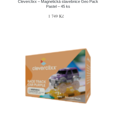
Cleverclixx – Magnetická stavebnice Geo Pack
Pastel – 45 ks
1 749 Kč