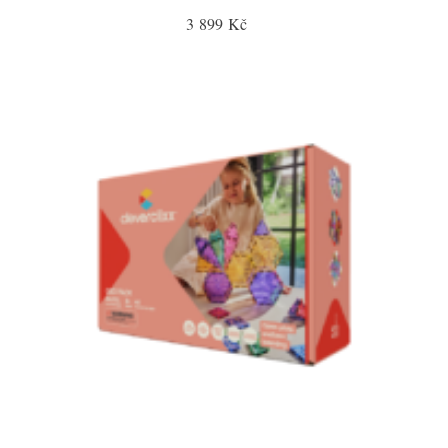
3 899 Kč