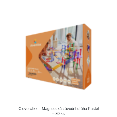
Cleverclixx – Magnetická závodní dráha Pastel
– 80 ks