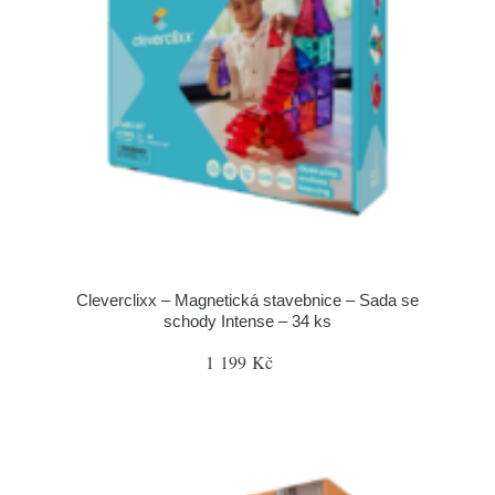
Cleverclixx – Magnetická stavebnice – Sada se
schody Intense – 34 ks
1 199 Kč