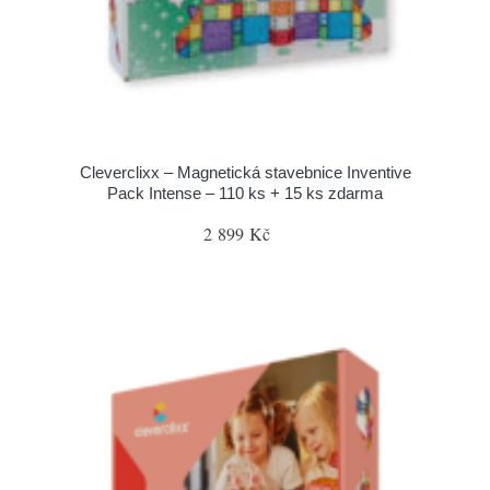
Cleverclixx – Magnetická stavebnice Inventive
Pack Intense – 110 ks + 15 ks zdarma
2 899 Kč