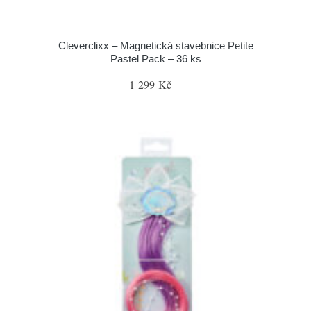
Cleverclixx – Magnetická stavebnice Petite
Pastel Pack – 36 ks
1 299 Kč