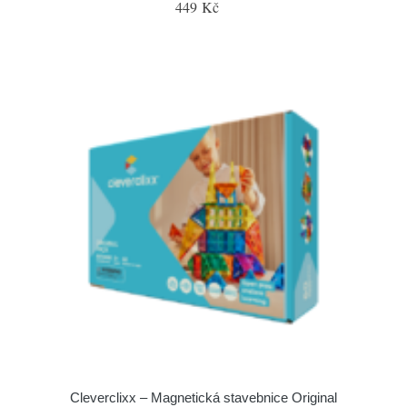
449 Kč
Cleverclixx – Magnetická stavebnice Original