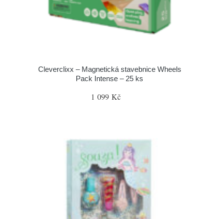
Cleverclixx – Magnetická stavebnice Wheels
Pack Intense – 25 ks
1 099 Kč