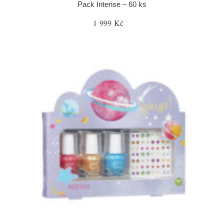
Pack Intense – 60 ks
1 999 Kč