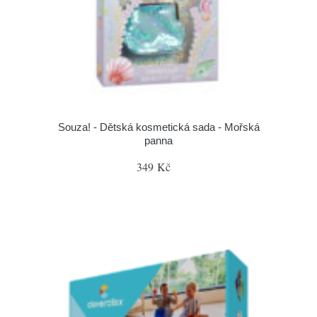
Souza! - Dětská kosmetická sada - Mořská
panna
349 Kč