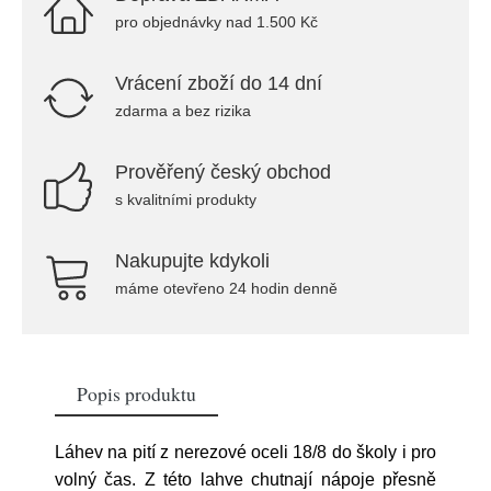
pro objednávky nad 1.500 Kč
Vrácení zboží do 14 dní
zdarma a bez rizika
Prověřený český obchod
s kvalitními produkty
Nakupujte kdykoli
máme otevřeno 24 hodin denně
Popis produktu
Láhev na pití z nerezové oceli 18/8 do školy i pro
volný čas. Z této lahve chutnají nápoje přesně