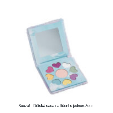
Souza! - Dětská sada na líčení s jednorožcem