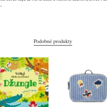
..
Podobné produkty