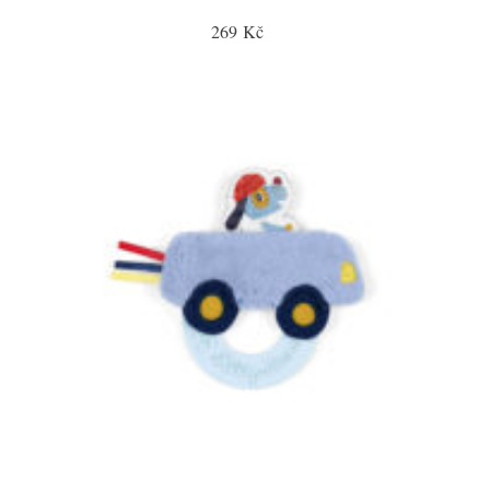
269 Kč