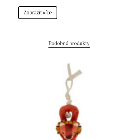
Zobrazit více
Podobné produkty