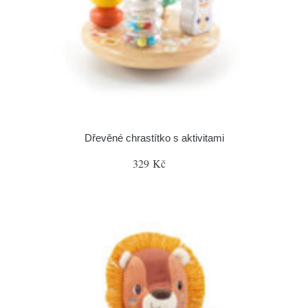
Dřevěné chrastítko s aktivitami
329 Kč