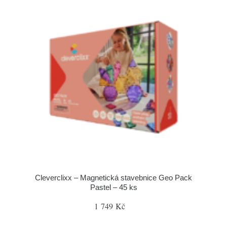
Cleverclixx – Magnetická stavebnice Geo Pack
Pastel – 45 ks
1 749 Kč