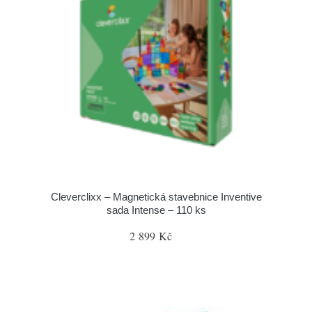
Cleverclixx – Magnetická stavebnice Inventive
sada Intense – 110 ks
2 899 Kč