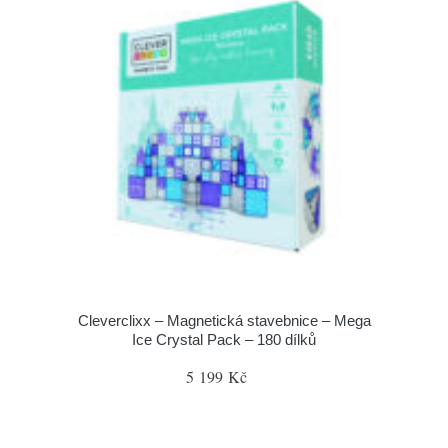
Cleverclixx – Magnetická stavebnice – Mega
Ice Crystal Pack – 180 dílků
5 199 Kč