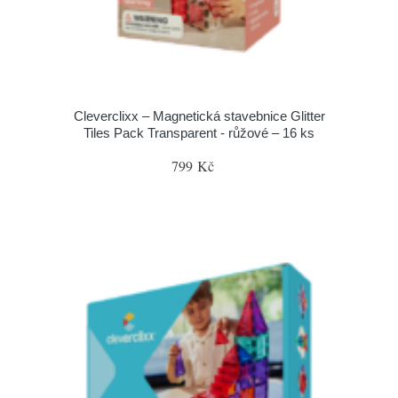
Cleverclixx – Magnetická stavebnice Glitter
Tiles Pack Transparent - růžové – 16 ks
799 Kč