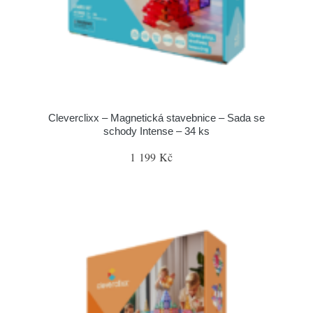
Cleverclixx – Magnetická stavebnice – Sada se
schody Intense – 34 ks
1 199 Kč