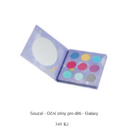
Souza! - Oční stíny pro děti - Galaxy
349 Kč