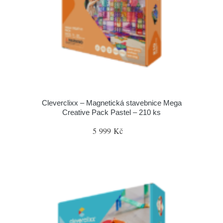
Cleverclixx – Magnetická stavebnice Mega
Creative Pack Pastel – 210 ks
5 999 Kč