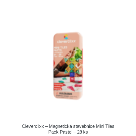
Cleverclixx – Magnetická stavebnice Mini Tiles
Pack Pastel – 28 ks