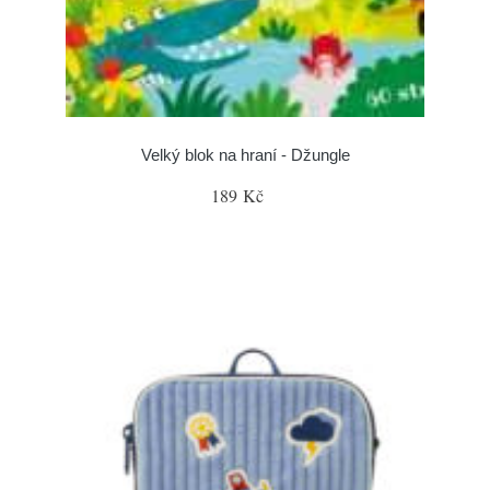
Velký blok na hraní - Džungle
189 Kč