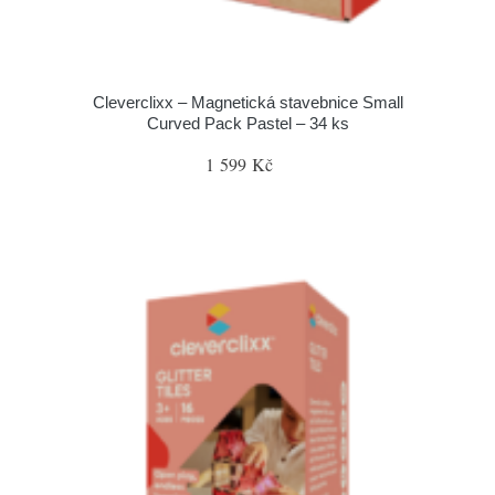
Cleverclixx – Magnetická stavebnice Small
Curved Pack Pastel – 34 ks
1 599 Kč