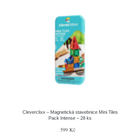
Cleverclixx – Magnetická stavebnice Mini Tiles
Pack Intense – 28 ks
599 Kč