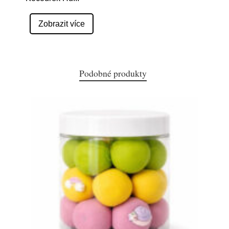
Zobrazit více
Podobné produkty