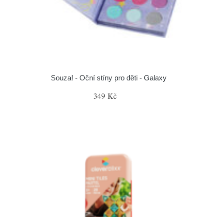
Souza! - Oční stíny pro děti - Galaxy
349 Kč