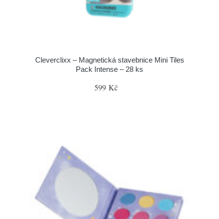
Cleverclixx – Magnetická stavebnice Mini Tiles
Pack Intense – 28 ks
599 Kč