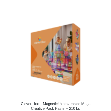
Cleverclixx – Magnetická stavebnice Mega
Creative Pack Pastel – 210 ks