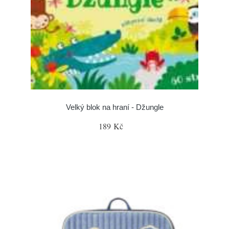
Velký blok na hraní - Džungle
189 Kč