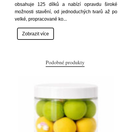
obsahuje 125 dílků a nabízí opravdu široké
možnosti stavění, od jednoduchých tvarů až po
velké, propracované ko
...
Zobrazit více
Podobné produkty