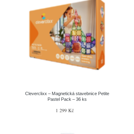
Cleverclixx – Magnetická stavebnice Petite
Pastel Pack – 36 ks
1 299 Kč