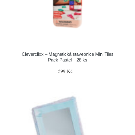
Cleverclixx – Magnetická stavebnice Mini Tiles
Pack Pastel – 28 ks
599 Kč