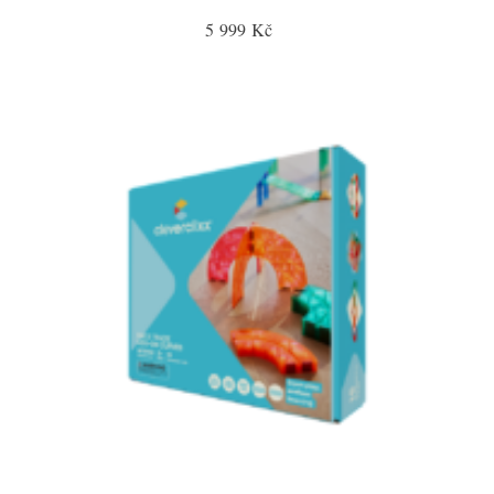
5 999 Kč