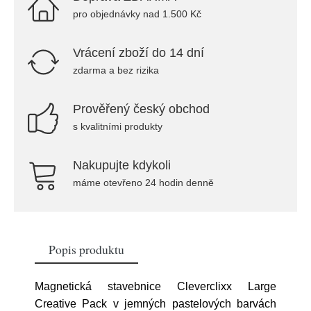
pro objednávky nad 1.500 Kč
Vrácení zboží do 14 dní
zdarma a bez rizika
Prověřený český obchod
s kvalitními produkty
Nakupujte kdykoli
máme otevřeno 24 hodin denně
Popis produktu
Magnetická stavebnice Cleverclixx Large
Creative Pack v jemných pastelových barvách