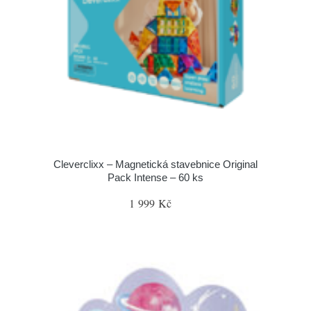
Cleverclixx – Magnetická stavebnice Original
Pack Intense – 60 ks
1 999 Kč