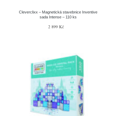
Cleverclixx – Magnetická stavebnice Inventive
sada Intense – 110 ks
2 899 Kč