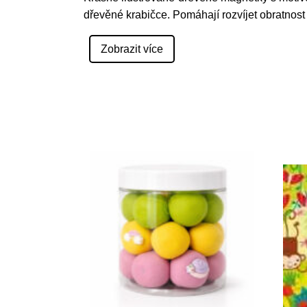
dřevěné krabičce. Pomáhají rozvíjet obratnost
Zobrazit více