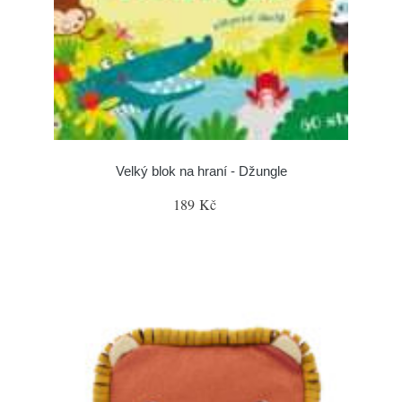
Velký blok na hraní - Džungle
189 Kč