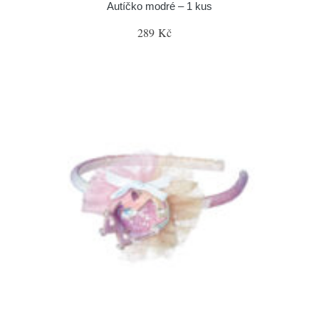
Autíčko modré – 1 kus
289 Kč