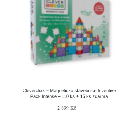
Cleverclixx – Magnetická stavebnice Inventive
Pack Intense – 110 ks + 15 ks zdarma
2 899 Kč