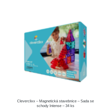
Cleverclixx – Magnetická stavebnice – Sada se
schody Intense – 34 ks