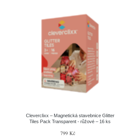
Cleverclixx – Magnetická stavebnice Glitter
Tiles Pack Transparent - růžové – 16 ks
799 Kč