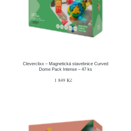
Cleverclixx – Magnetická stavebnice Curved
Dome Pack Intense – 47 ks
1 849 Kč