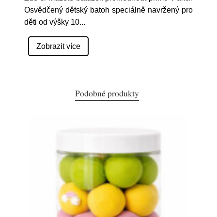
Osvědčený dětský batoh speciálně navržený pro
děti od výšky 10
...
Zobrazit více
Podobné produkty