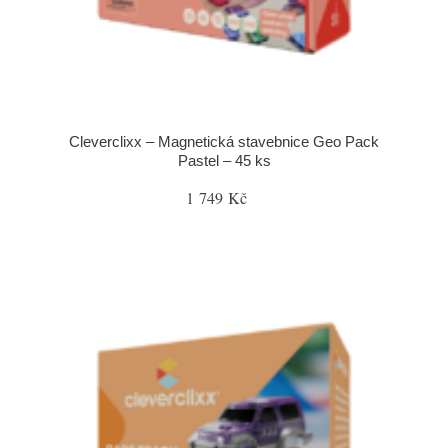
Cleverclixx – Magnetická stavebnice Geo Pack
Pastel – 45 ks
1 749 Kč