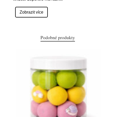
Zobrazit více
Podobné produkty