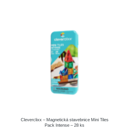
Cleverclixx – Magnetická stavebnice Mini Tiles
Pack Intense – 28 ks