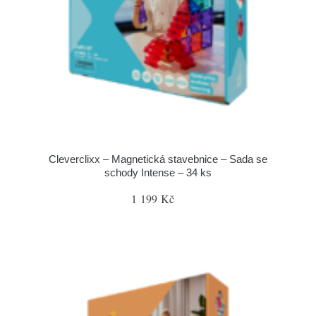
Cleverclixx – Magnetická stavebnice – Sada se
schody Intense – 34 ks
1 199 Kč