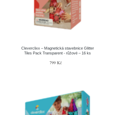
Cleverclixx – Magnetická stavebnice Glitter
Tiles Pack Transparent - růžové – 16 ks
799 Kč