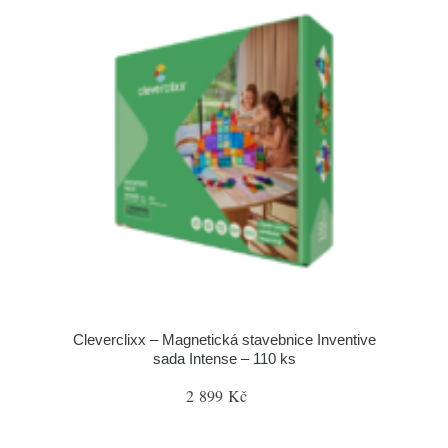
Cleverclixx – Magnetická stavebnice Inventive
sada Intense – 110 ks
2 899 Kč