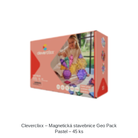
Cleverclixx – Magnetická stavebnice Geo Pack
Pastel – 45 ks