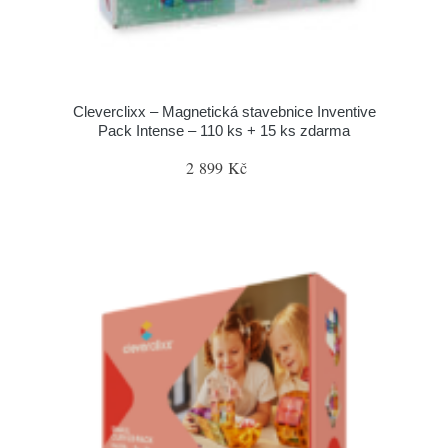
Cleverclixx – Magnetická stavebnice Inventive
Pack Intense – 110 ks + 15 ks zdarma
2 899 Kč