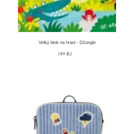
Velký blok na hraní - Džungle
189 Kč