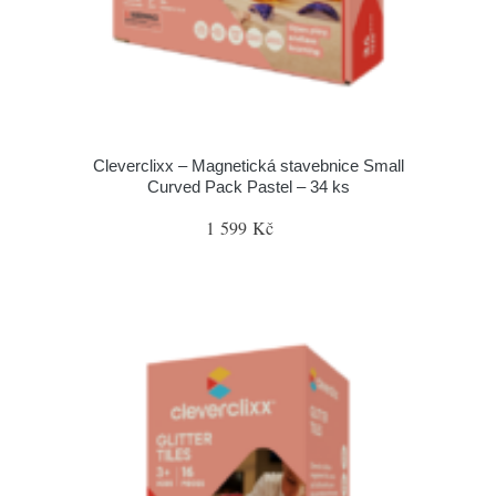
Cleverclixx – Magnetická stavebnice Small
Curved Pack Pastel – 34 ks
1 599 Kč