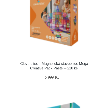
Cleverclixx – Magnetická stavebnice Mega
Creative Pack Pastel – 210 ks
5 999 Kč