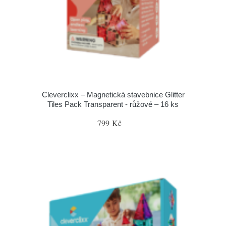
Cleverclixx – Magnetická stavebnice Glitter
Tiles Pack Transparent - růžové – 16 ks
799 Kč