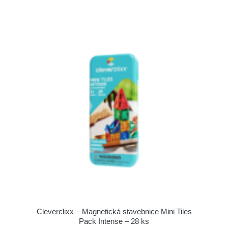
Cleverclixx – Magnetická stavebnice Mini Tiles
Pack Intense – 28 ks