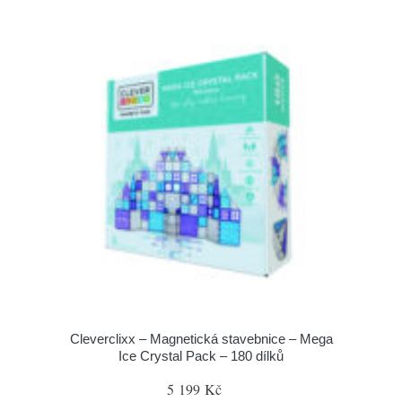
Cleverclixx – Magnetická stavebnice – Mega
Ice Crystal Pack – 180 dílků
5 199 Kč