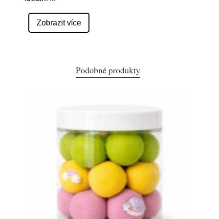
Zobrazit více
Podobné produkty