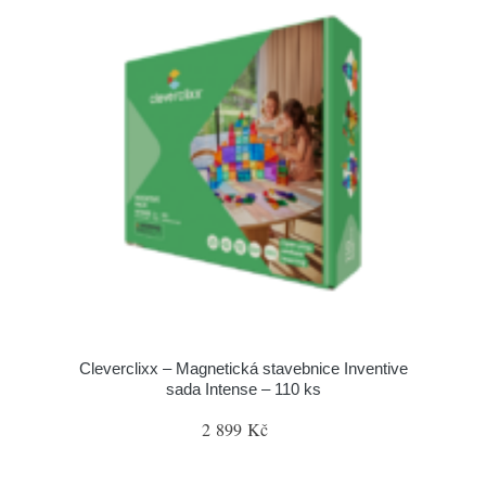
Cleverclixx – Magnetická stavebnice Inventive
sada Intense – 110 ks
2 899 Kč