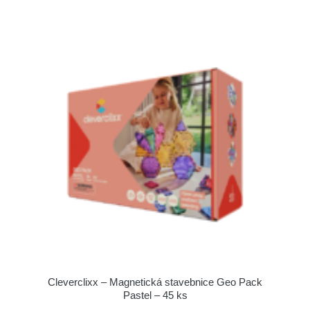
Cleverclixx – Magnetická stavebnice Geo Pack
Pastel – 45 ks