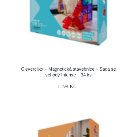
Cleverclixx – Magnetická stavebnice – Sada se
schody Intense – 34 ks
1 199 Kč