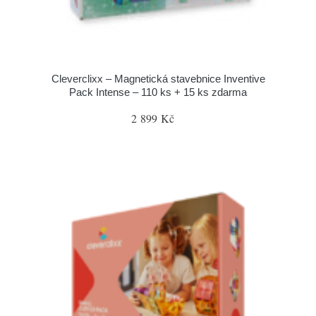
Cleverclixx – Magnetická stavebnice Inventive
Pack Intense – 110 ks + 15 ks zdarma
2 899 Kč