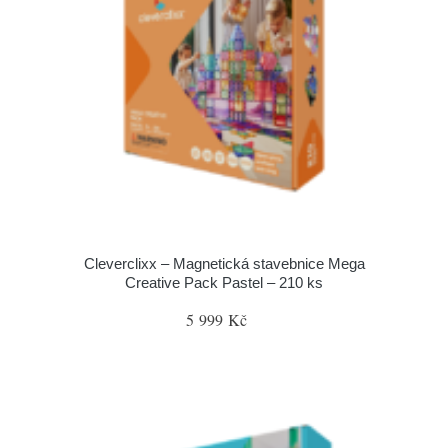
Cleverclixx – Magnetická stavebnice Mega
Creative Pack Pastel – 210 ks
5 999 Kč