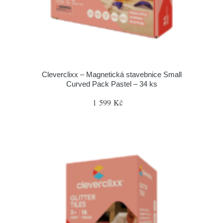
Cleverclixx – Magnetická stavebnice Small
Curved Pack Pastel – 34 ks
1 599 Kč