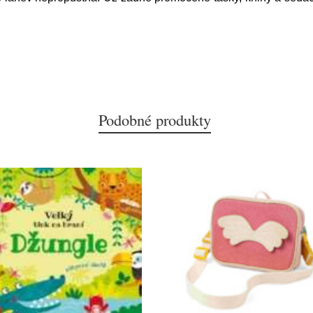
Podobné produkty