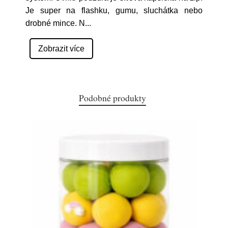
Je super na flashku, gumu, sluchátka nebo
drobné mince. N
...
Zobrazit více
Podobné produkty