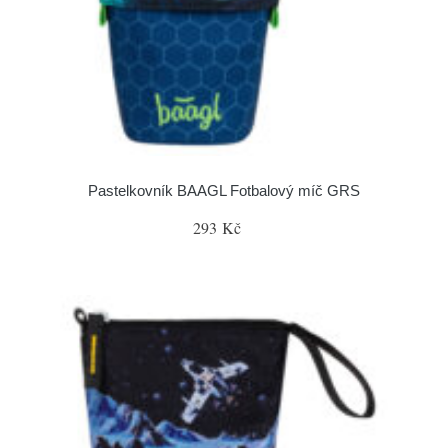
Pastelkovník BAAGL Fotbalový míč GRS
293 Kč