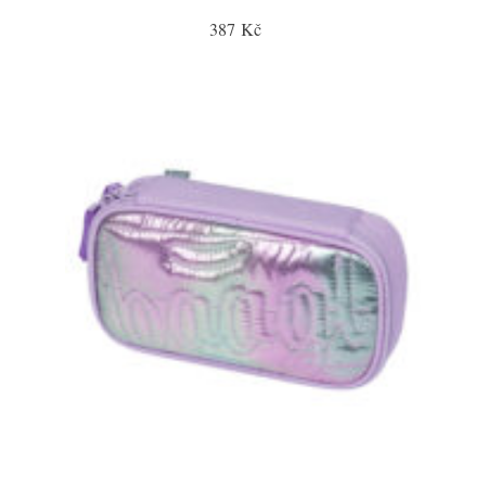
387 Kč