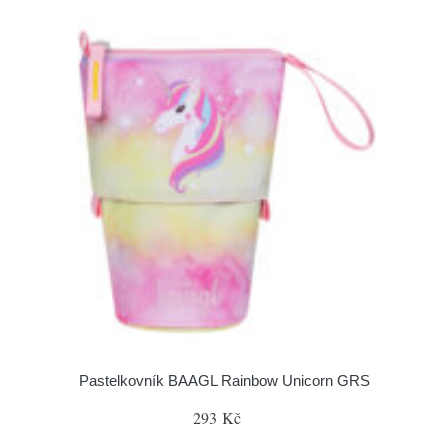
Pastelkovník BAAGL Rainbow Unicorn GRS
293 Kč