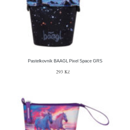
Pastelkovník BAAGL Pixel Space GRS
293 Kč