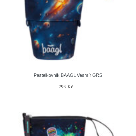
Pastelkovník BAAGL Vesmír GRS
293 Kč