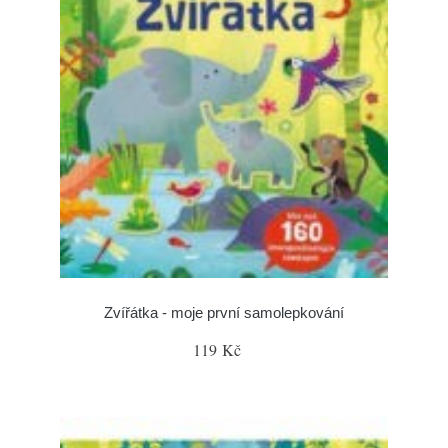
Zvířátka - moje první samolepkování
119 Kč