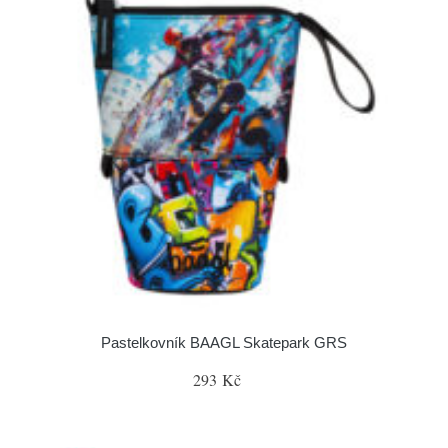
Pastelkovník BAAGL Skatepark GRS
293 Kč