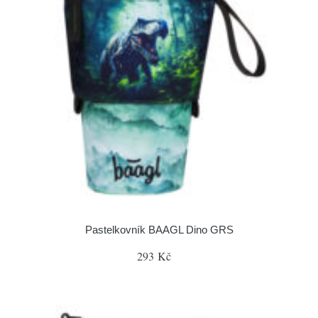
Pastelkovník BAAGL Dino GRS
293 Kč