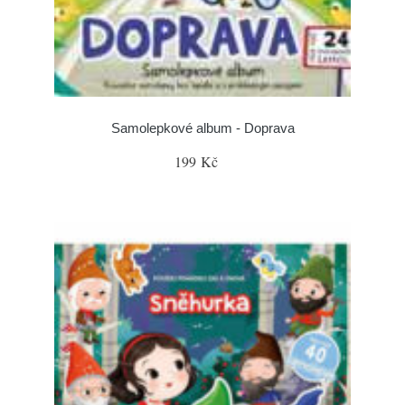
Samolepkové album - Doprava
199 Kč