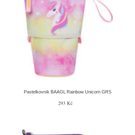
Pastelkovník BAAGL Rainbow Unicorn GRS
293 Kč