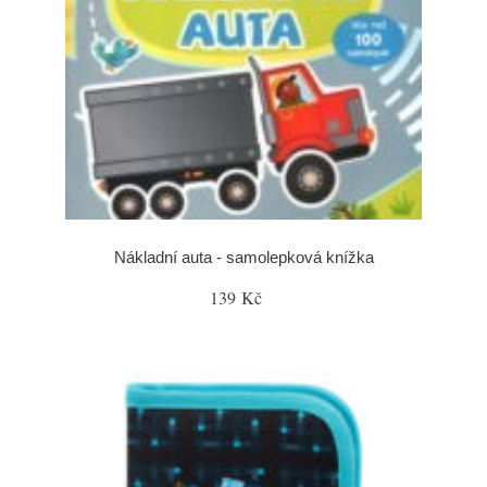
Nákladní auta - samolepková knížka
139 Kč