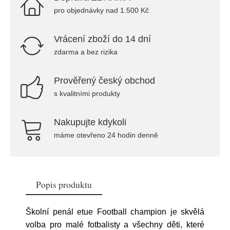
pro objednávky nad 1.500 Kč
Vrácení zboží do 14 dní
zdarma a bez rizika
Prověřený český obchod
s kvalitními produkty
Nakupujte kdykoli
máme otevřeno 24 hodin denně
Popis produktu
Školní penál etue Football champion je skvělá
volba pro malé fotbalisty a všechny děti, které