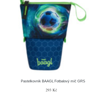
Pastelkovník BAAGL Fotbalový míč GRS
293 Kč