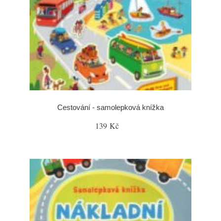
Cestování - samolepková knížka
139 Kč