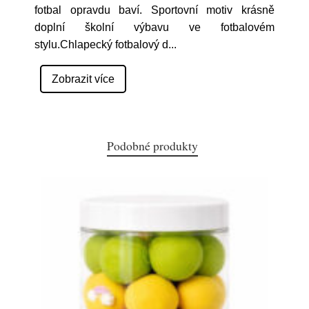
fotbal opravdu baví. Sportovní motiv krásně
doplní školní výbavu ve fotbalovém
stylu.Chlapecký fotbalový d
...
Zobrazit více
Podobné produkty