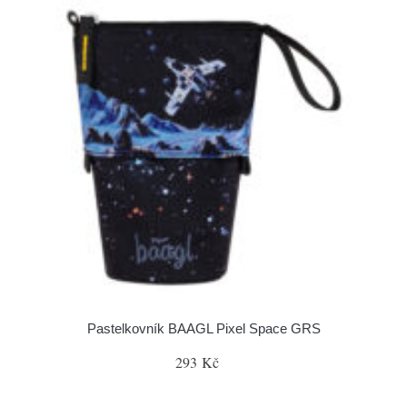
Pastelkovník BAAGL Pixel Space GRS
293 Kč