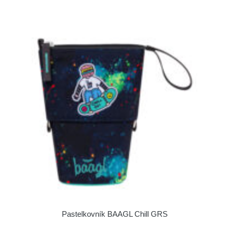
Pastelkovník BAAGL Chill GRS