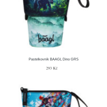
Pastelkovník BAAGL Dino GRS
293 Kč