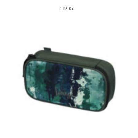
419 Kč