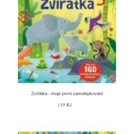
Zvířátka - moje první samolepkování
119 Kč