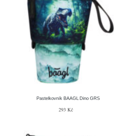
Pastelkovník BAAGL Dino GRS
293 Kč