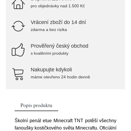
pro objednávky nad 1.500 Kč
Vrácení zboží do 14 dní
zdarma a bez rizika
Prověřený český obchod
s kvalitními produkty
Nakupujte kdykoli
máme otevřeno 24 hodin denně
Popis produktu
Školní penál etue Minecraft TNT potěší všechny
fanoušky kostičkového světa Minecraftu. Oficiální