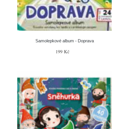
Samolepkové album - Doprava
199 Kč