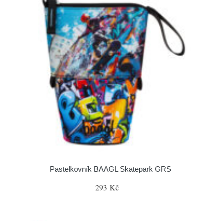
Pastelkovník BAAGL Skatepark GRS
293 Kč