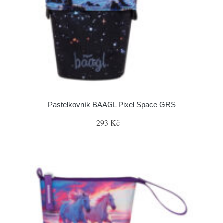
Pastelkovník BAAGL Pixel Space GRS
293 Kč