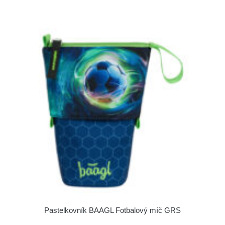
Pastelkovník BAAGL Fotbalový míč GRS