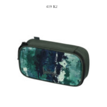
419 Kč