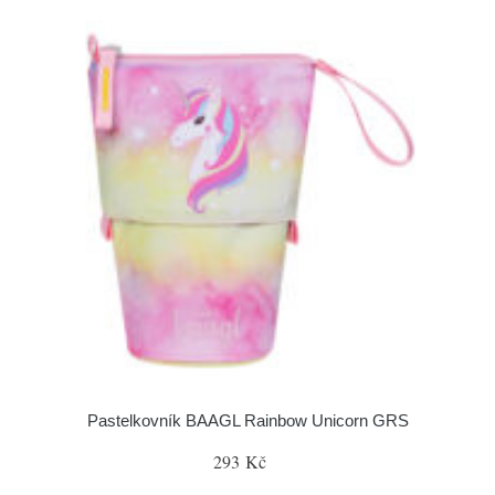
Pastelkovník BAAGL Rainbow Unicorn GRS
293 Kč