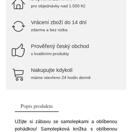
pro objednávky nad 1.500 Kč
Vrácení zboží do 14 dní
zdarma a bez rizika
Prověřený český obchod
s kvalitními produkty
Nakupujte kdykoli
máme otevřeno 24 hodin denně
Popis produktu
Užijte si zábavu se samolepkami a oblíbenou
pohádkou! Samolepková knížka s oblíbenou