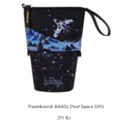
Pastelkovník BAAGL Pixel Space GRS
293 Kč