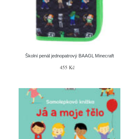
Školní penál jednopatrový BAAGL Minecraft
455 Kč