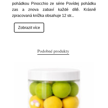
pohádkou Pinocchio ze série Povídej pohádku
zas a znova zabaví každé dítě. Krásně
zpracovaná knížka obsahuje 12 str
...
Zobrazit více
Podobné produkty