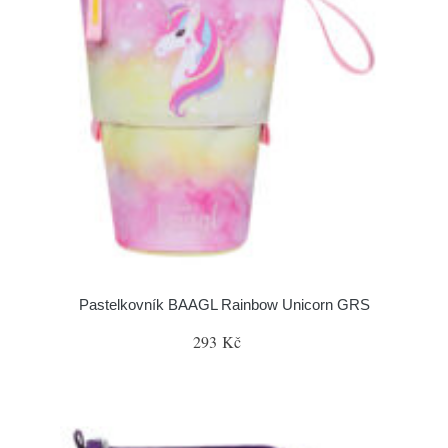
Pastelkovník BAAGL Rainbow Unicorn GRS
293 Kč