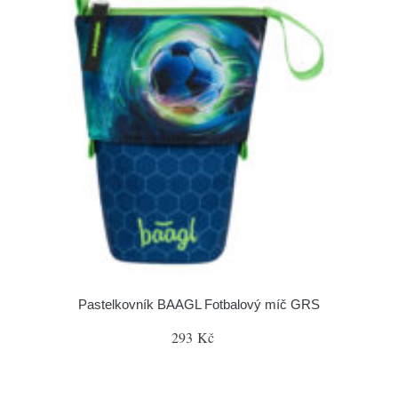
Pastelkovník BAAGL Fotbalový míč GRS
293 Kč