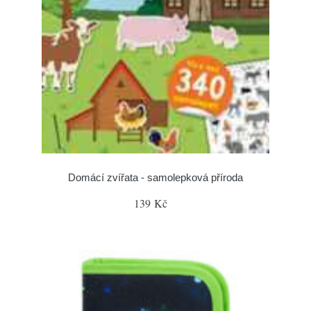
Domácí zvířata - samolepková příroda
139 Kč