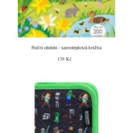
Roční období - samolepková knížka
139 Kč