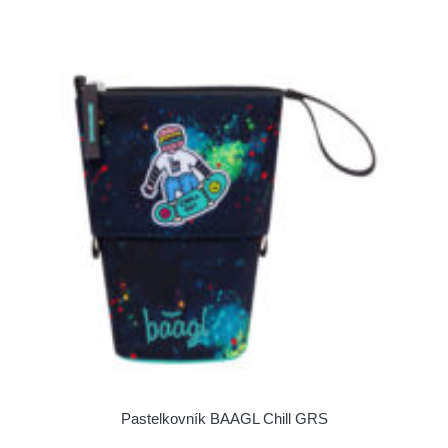
Pastelkovník BAAGL Chill GRS