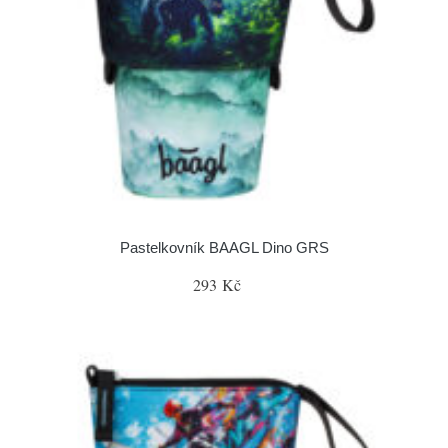
Pastelkovník BAAGL Dino GRS
293 Kč