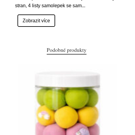
stran, 4 listy samolepek se sam
...
Zobrazit více
Podobné produkty