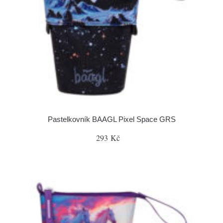
Pastelkovník BAAGL Pixel Space GRS
293 Kč