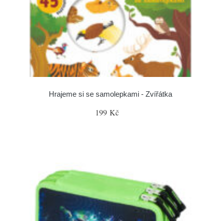
Hrajeme si se samolepkami - Zvířátka
199 Kč