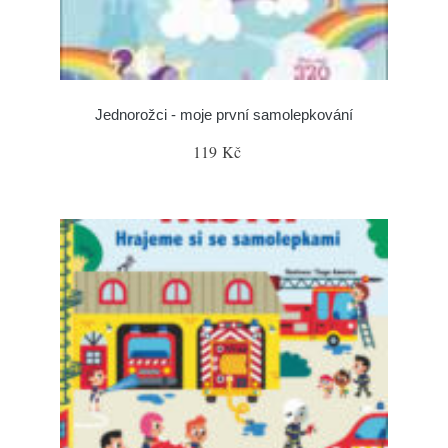
Jednorožci - moje první samolepkování
119 Kč