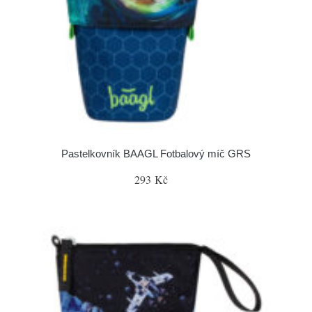
Pastelkovník BAAGL Fotbalový míč GRS
293 Kč