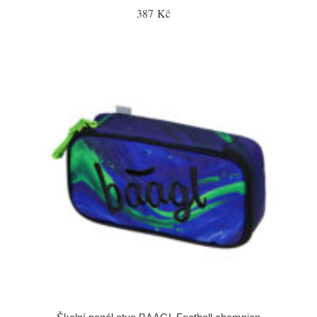
387 Kč