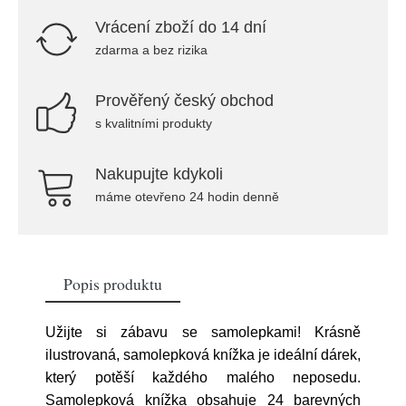
Vrácení zboží do 14 dní
zdarma a bez rizika
Prověřený český obchod
s kvalitními produkty
Nakupujte kdykoli
máme otevřeno 24 hodin denně
Popis produktu
Užijte si zábavu se samolepkami! Krásně
ilustrovaná, samolepková knížka je ideální dárek,
který potěší každého malého neposedu.
Samolepková knížka obsahuje 24 barevných