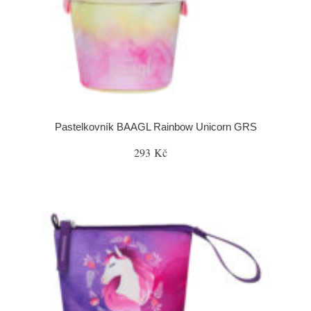
Pastelkovník BAAGL Rainbow Unicorn GRS
293 Kč