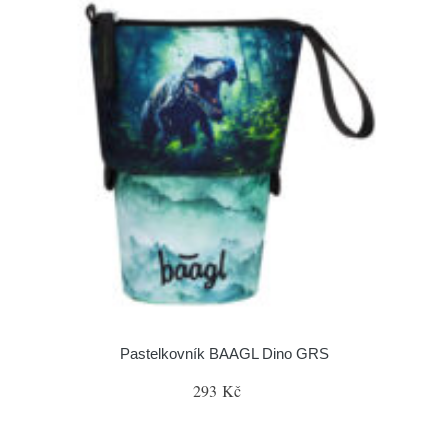
Pastelkovník BAAGL Dino GRS
293 Kč