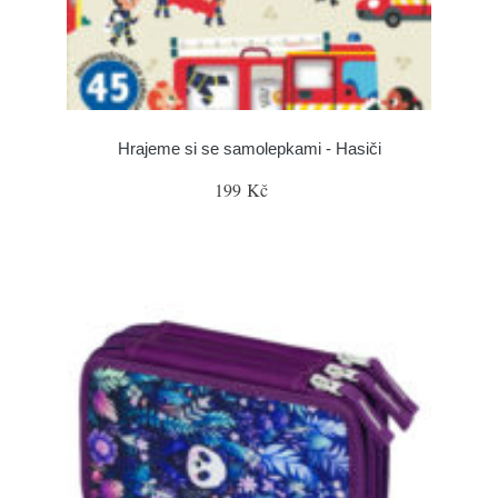
Hrajeme si se samolepkami - Hasiči
199 Kč