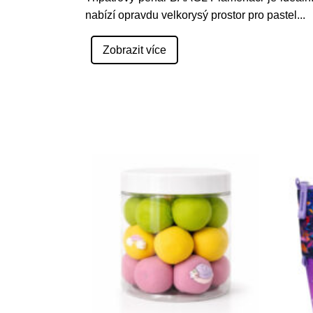
nabízí opravdu velkorysý prostor pro pastel
...
Zobrazit více