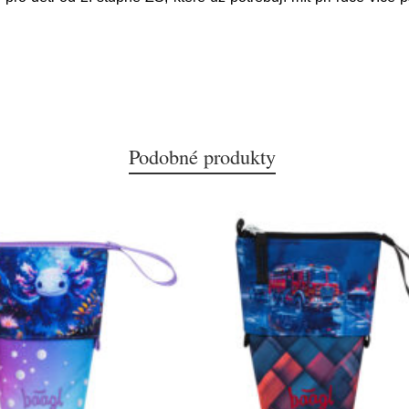
Podobné produkty