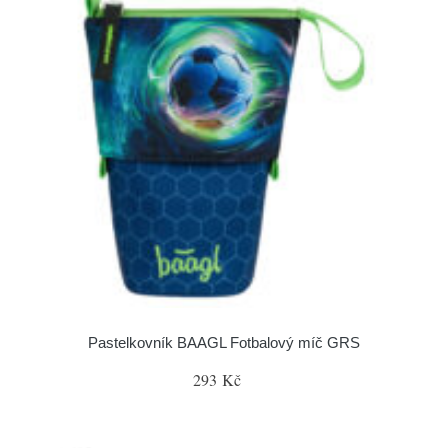
Pastelkovník BAAGL Fotbalový míč GRS
293 Kč