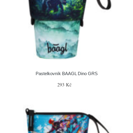
Pastelkovník BAAGL Dino GRS
293 Kč