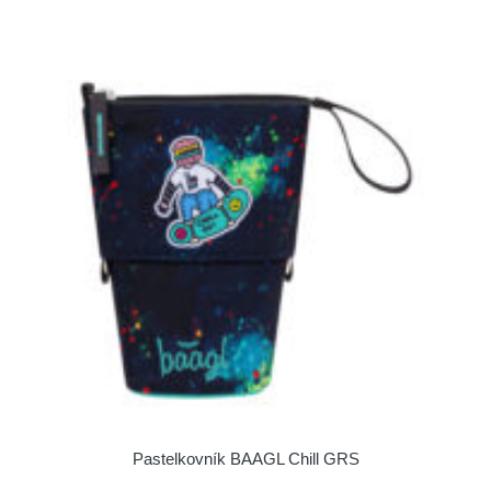
Pastelkovník BAAGL Chill GRS