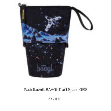
Pastelkovník BAAGL Pixel Space GRS
293 Kč