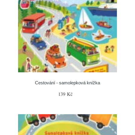
Cestování - samolepková knížka
139 Kč