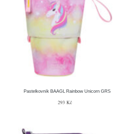
Pastelkovník BAAGL Rainbow Unicorn GRS
293 Kč