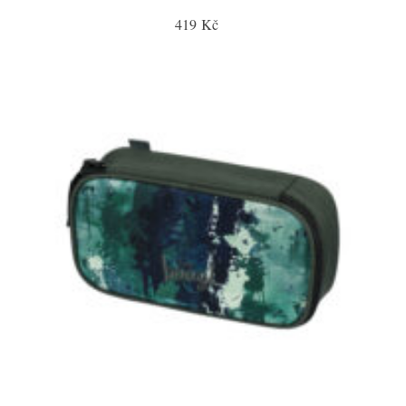
419 Kč