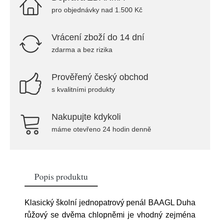
pro objednávky nad 1.500 Kč
Vrácení zboží do 14 dní
zdarma a bez rizika
Prověřený český obchod
s kvalitními produkty
Nakupujte kdykoli
máme otevřeno 24 hodin denně
Popis produktu
Klasický školní jednopatrový penál BAAGL Duha
růžový se dvěma chlopněmi je vhodný zejména