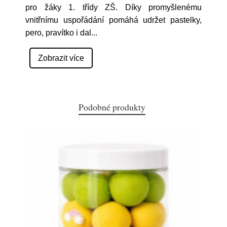
pro žáky 1. třídy ZŠ. Díky promyšlenému
vnitřnímu uspořádání pomáhá udržet pastelky,
pero, pravítko i dal
...
Zobrazit více
Podobné produkty