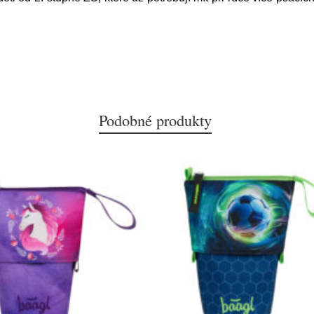
Podobné produkty