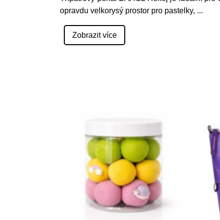
opravdu velkorysý prostor pro pastelky,
...
Zobrazit více