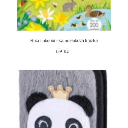
Roční období - samolepková knížka
139 Kč