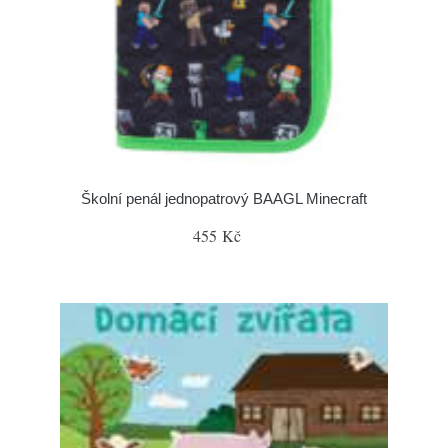
Školní penál jednopatrový BAAGL Minecraft
455 Kč