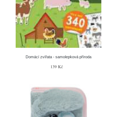
Domácí zvířata - samolepková příroda
139 Kč