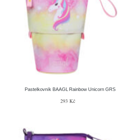
Pastelkovník BAAGL Rainbow Unicorn GRS
293 Kč