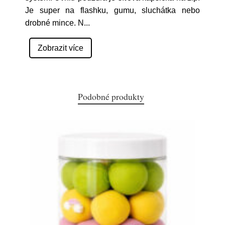
Je super na flashku, gumu, sluchátka nebo
drobné mince. N
...
Zobrazit více
Podobné produkty