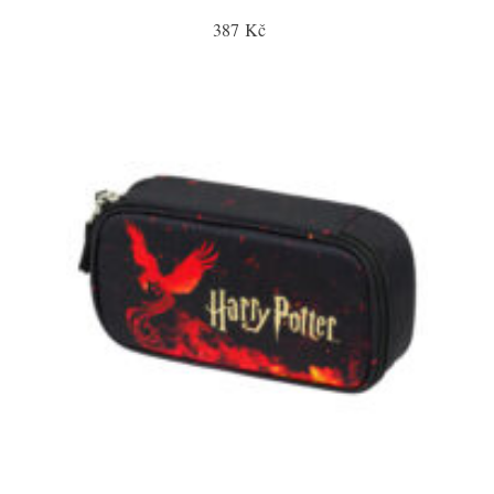
387 Kč