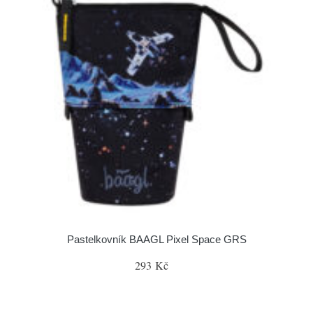
Pastelkovník BAAGL Pixel Space GRS
293 Kč