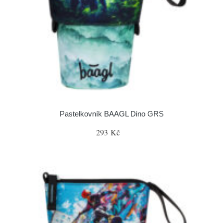
Pastelkovník BAAGL Dino GRS
293 Kč