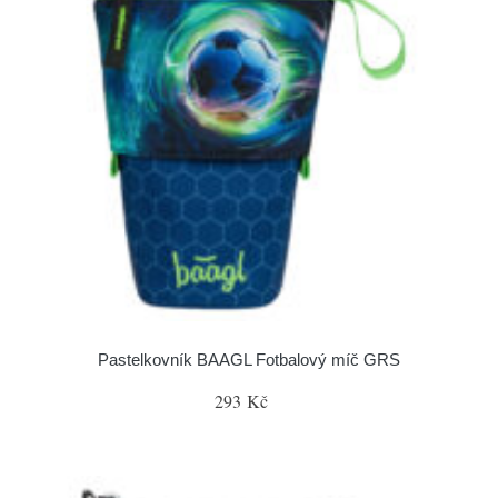
Pastelkovník BAAGL Fotbalový míč GRS
293 Kč