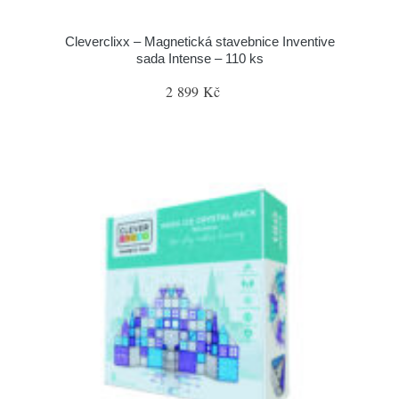
Cleverclixx – Magnetická stavebnice Inventive
sada Intense – 110 ks
2 899 Kč