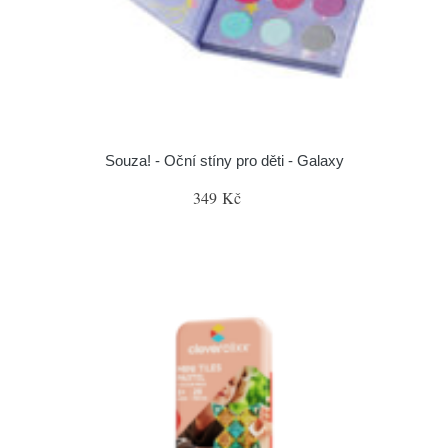
Souza! - Oční stíny pro děti - Galaxy
349 Kč