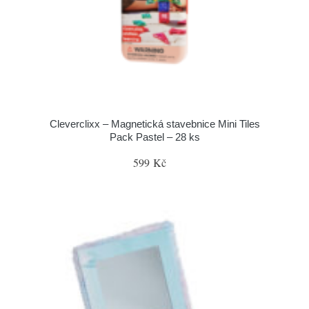
Cleverclixx – Magnetická stavebnice Mini Tiles
Pack Pastel – 28 ks
599 Kč