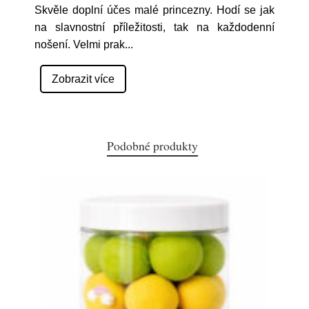
Skvěle doplní účes malé princezny. Hodí se jak
na slavnostní příležitosti, tak na každodenní
nošení. Velmi prak
...
Zobrazit více
Podobné produkty