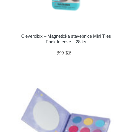
Cleverclixx – Magnetická stavebnice Mini Tiles
Pack Intense – 28 ks
599 Kč