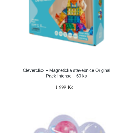
Cleverclixx – Magnetická stavebnice Original
Pack Intense – 60 ks
1 999 Kč