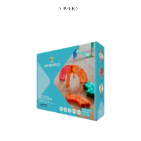
5 999 Kč