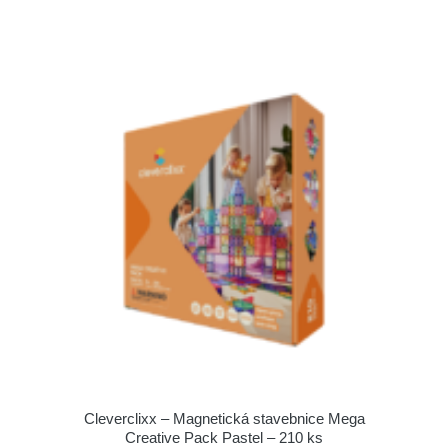
Cleverclixx – Magnetická stavebnice Mega
Creative Pack Pastel – 210 ks