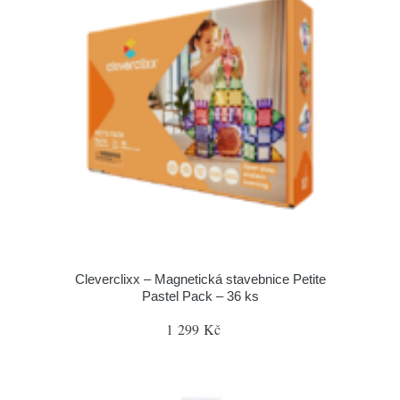
Cleverclixx – Magnetická stavebnice Petite
Pastel Pack – 36 ks
1 299 Kč