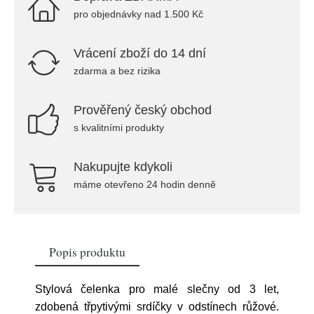
pro objednávky nad 1.500 Kč
Vrácení zboží do 14 dní
zdarma a bez rizika
Prověřený český obchod
s kvalitními produkty
Nakupujte kdykoli
máme otevřeno 24 hodin denně
Popis produktu
Stylová čelenka pro malé slečny od 3 let,
zdobená třpytivými srdíčky v odstínech růžové.