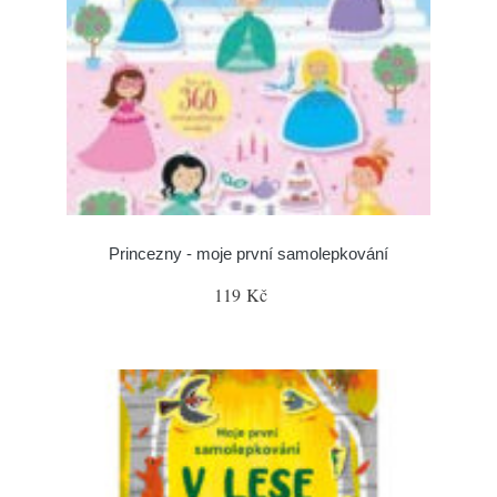
Princezny - moje první samolepkování
119 Kč