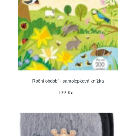
Roční období - samolepková knížka
139 Kč