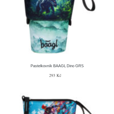
Pastelkovník BAAGL Dino GRS
293 Kč