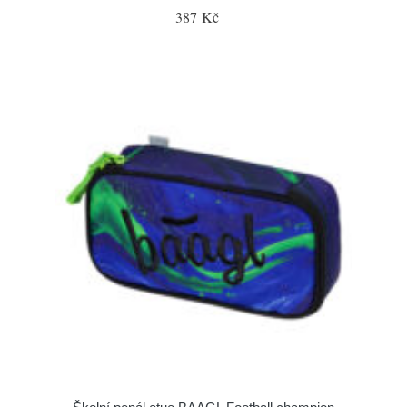
387 Kč