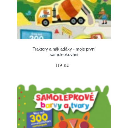
Traktory a náklaďáky - moje první
samolepkování
119 Kč