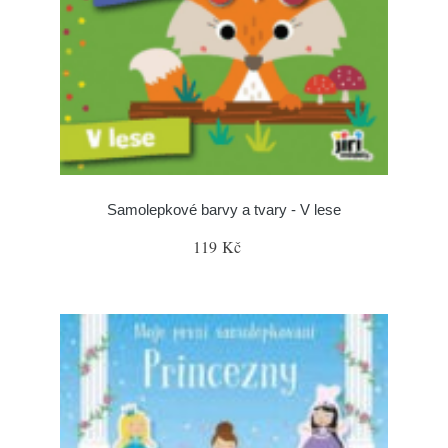
Samolepkové barvy a tvary - V lese
119 Kč