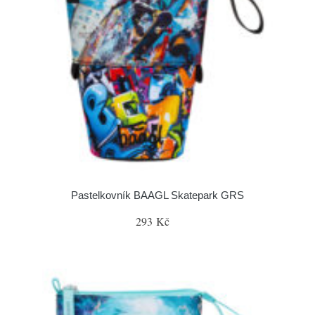
Pastelkovník BAAGL Skatepark GRS
293 Kč