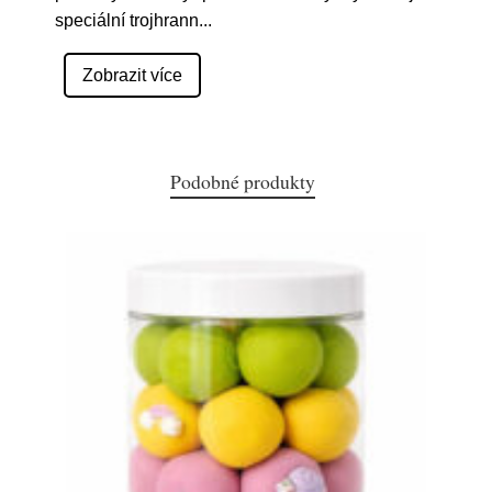
speciální trojhrann
...
Zobrazit více
Podobné produkty