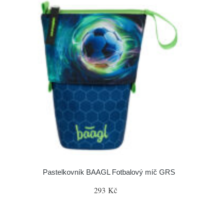
Pastelkovník BAAGL Fotbalový míč GRS
293 Kč