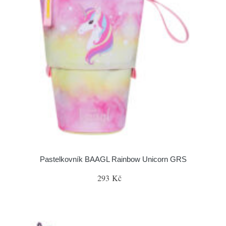
Pastelkovník BAAGL Rainbow Unicorn GRS
293 Kč