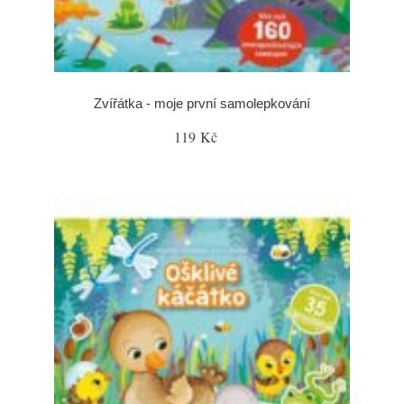
Zvířátka - moje první samolepkování
119 Kč