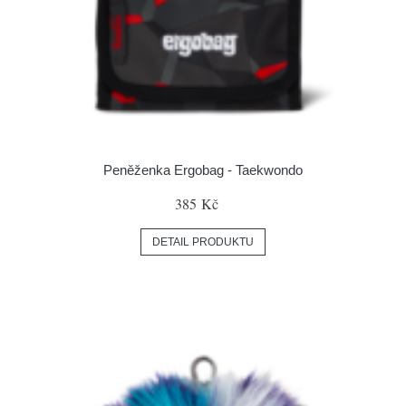
Peněženka Ergobag - Taekwondo
385 Kč
DETAIL PRODUKTU