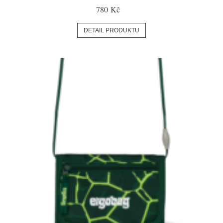
780 Kč
DETAIL PRODUKTU