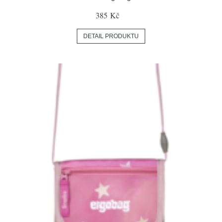
385 Kč
DETAIL PRODUKTU