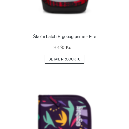
Školní batoh Ergobag prime - Fire
3 450 Kč
DETAIL PRODUKTU