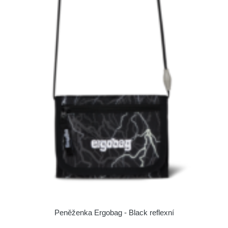
Peněženka Ergobag - Black reflexní