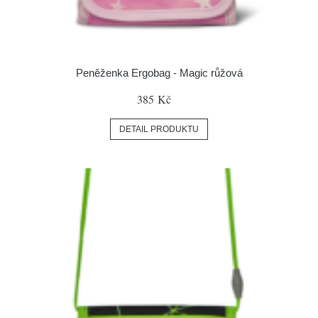
Peněženka Ergobag - Magic růžová
385 Kč
DETAIL PRODUKTU