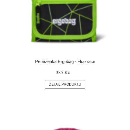
Peněženka Ergobag - Fluo race
385 Kč
DETAIL PRODUKTU