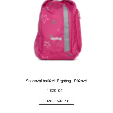
Sportovní batůžek Ergobag - Růžový
1 080 Kč
DETAIL PRODUKTU