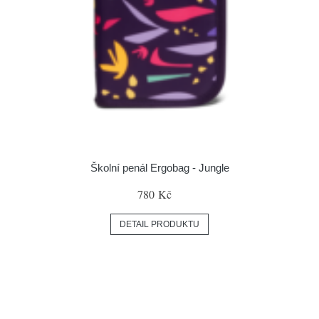
Školní penál Ergobag - Jungle
780 Kč
DETAIL PRODUKTU