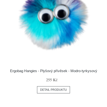
Ergobag Hangies - Plyšový přívěsek - Modro-tyrkysový
255 Kč
DETAIL PRODUKTU