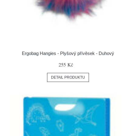
Ergobag Hangies - Plyšový přívěsek - Duhový
255 Kč
DETAIL PRODUKTU