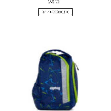
385 Kč
DETAIL PRODUKTU