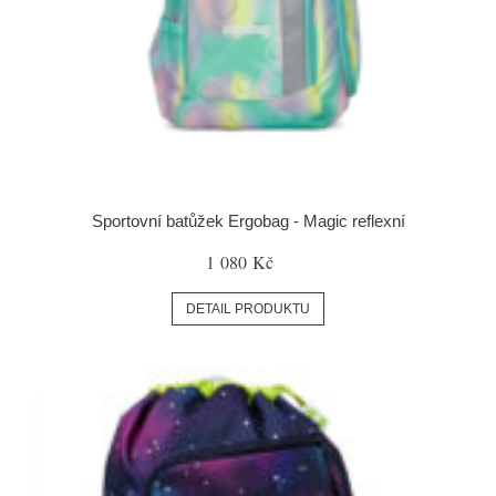
Sportovní batůžek Ergobag - Magic reflexní
1 080 Kč
DETAIL PRODUKTU