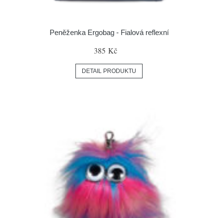
Peněženka Ergobag - Fialová reflexní
385 Kč
DETAIL PRODUKTU