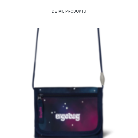
DETAIL PRODUKTU