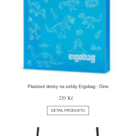
Plastové desky na sešity Ergobag - Dino
220 Kč
DETAIL PRODUKTU