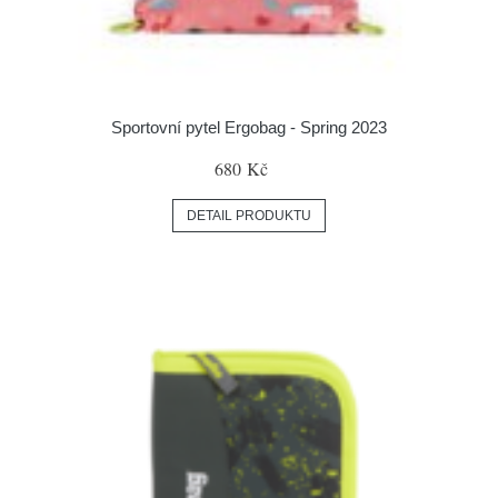
Sportovní pytel Ergobag - Spring 2023
680 Kč
DETAIL PRODUKTU