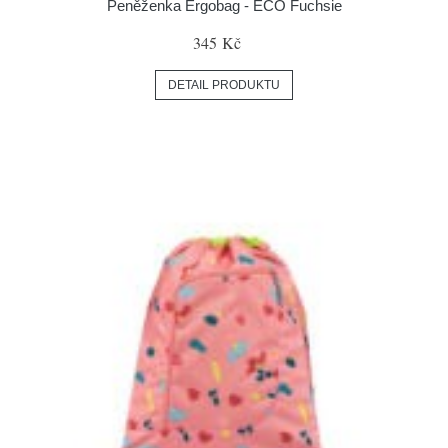
Peněženka Ergobag - ECO Fuchsie
345 Kč
DETAIL PRODUKTU