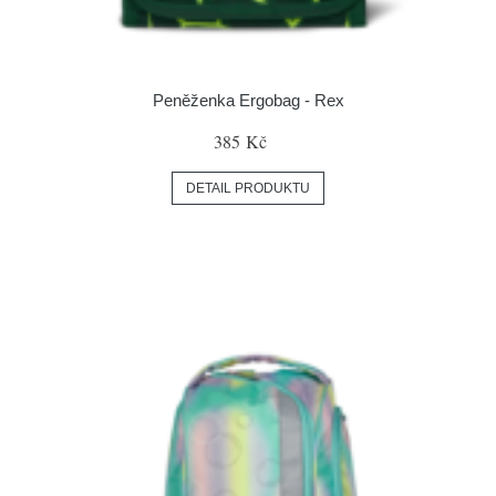
Peněženka Ergobag - Rex
385 Kč
DETAIL PRODUKTU