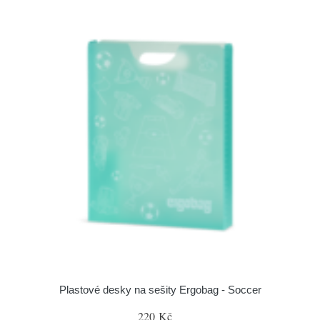
Plastové desky na sešity Ergobag - Soccer
220 Kč