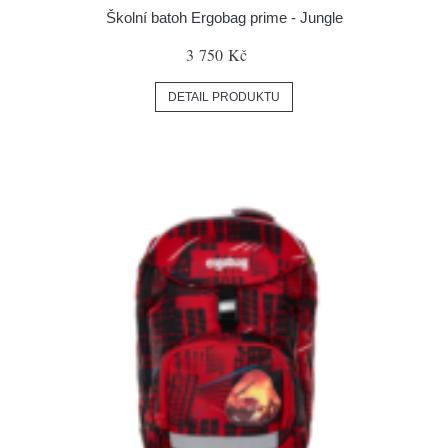
Školní batoh Ergobag prime - Jungle
3 750 Kč
DETAIL PRODUKTU