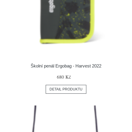
Školní penál Ergobag - Harvest 2022
680 Kč
DETAIL PRODUKTU