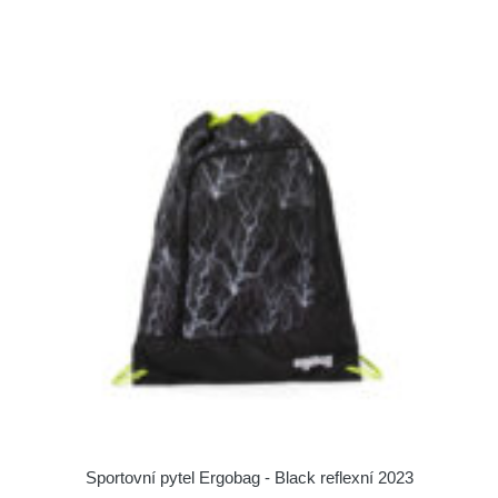
Sportovní pytel Ergobag - Black reflexní 2023