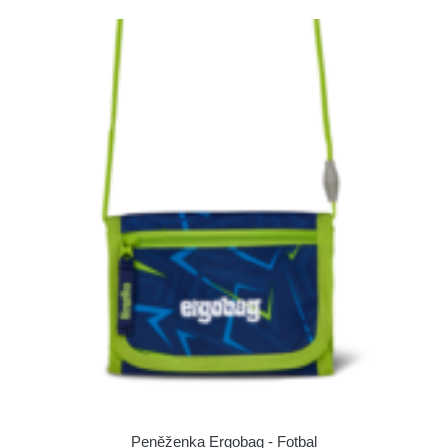
Peněženka Ergobag - Fotbal