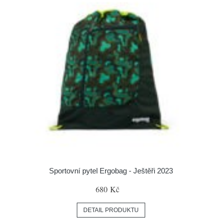
Sportovní pytel Ergobag - Ještěři 2023
680 Kč
DETAIL PRODUKTU