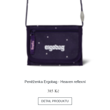
Peněženka Ergobag - Heaven reflexní
385 Kč
DETAIL PRODUKTU