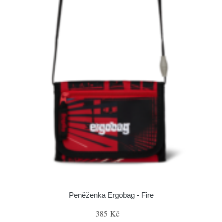
Peněženka Ergobag - Fire
385 Kč