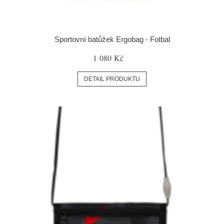
Sportovní batůžek Ergobag - Fotbal
1 080 Kč
DETAIL PRODUKTU