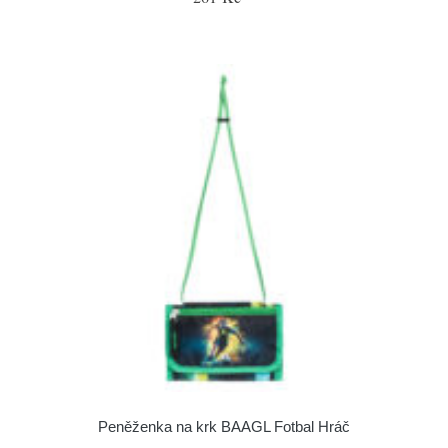
Peněženka na krk BAAGL Fotbal Hráč