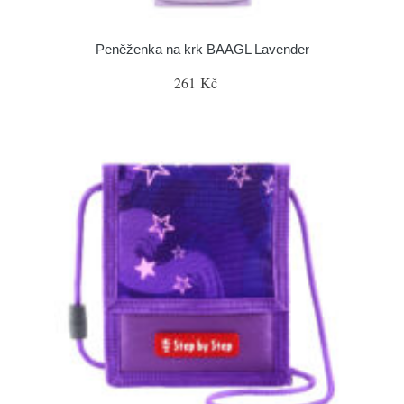
Peněženka na krk BAAGL Lavender
261 Kč