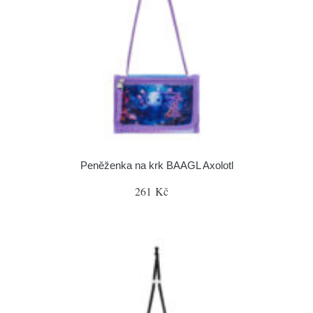
Peněženka na krk BAAGL Axolotl
261 Kč