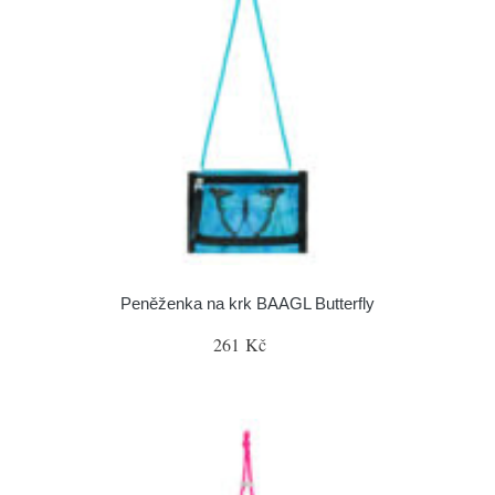
Peněženka na krk BAAGL Butterfly
261 Kč