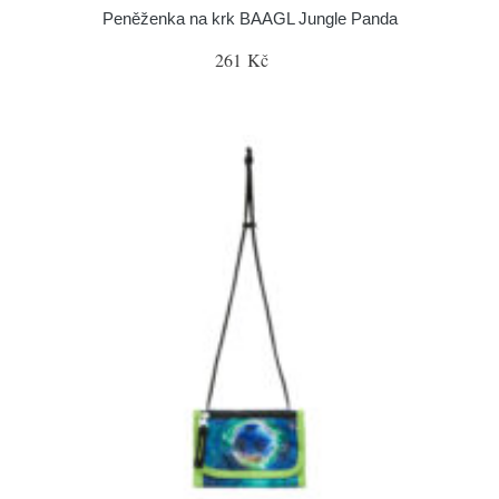
Peněženka na krk BAAGL Jungle Panda
261 Kč