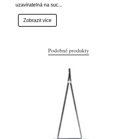
uzavíratelná na suc
...
Zobrazit více
Podobné produkty