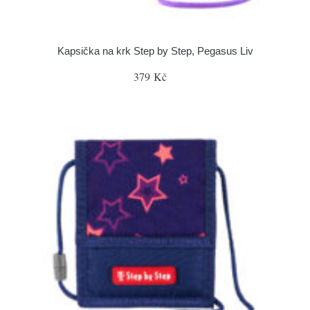
Kapsička na krk Step by Step, Pegasus Liv
379 Kč