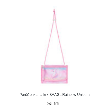
Peněženka na krk BAAGL Rainbow Unicorn
261 Kč