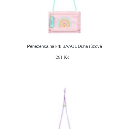
Peněženka na krk BAAGL Duha růžová
261 Kč