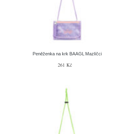
Peněženka na krk BAAGL Mazlíčci
261 Kč