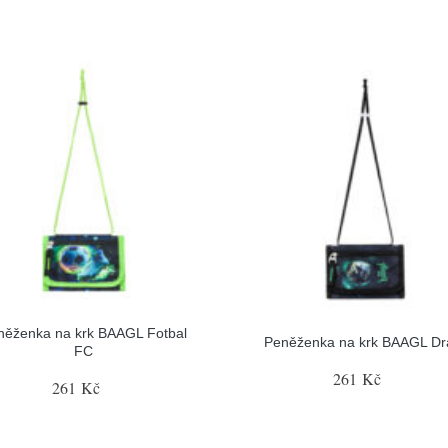
něženka na krk BAAGL Fotbal
Peněženka na krk BAAGL Dr
FC
261 Kč
261 Kč