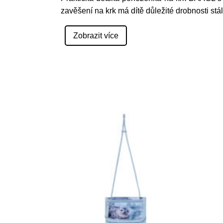
zavěšení na krk má dítě důležité drobnosti stá
Zobrazit více