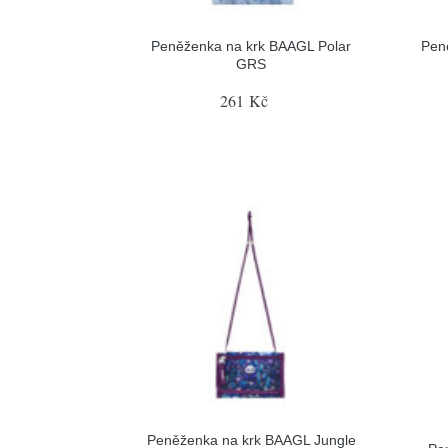
Peněženka na krk BAAGL Polar
Pen
GRS
261 Kč
Peněženka na krk BAAGL Jungle