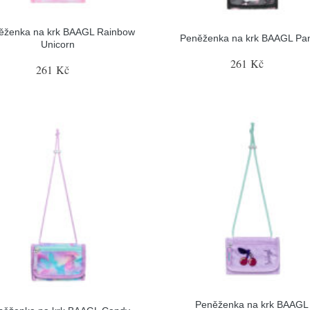
ěženka na krk BAAGL Rainbow
Peněženka na krk BAAGL Pa
Unicorn
261 Kč
261 Kč
Peněženka na krk BAAGL