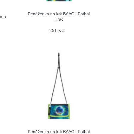
Peněženka na krk BAAGL Fotbal
nda
Hráč
261 Kč
Peněženka na krk BAAGL Fotbal