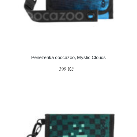
Peněženka coocazoo, Mystic Clouds
399 Kč