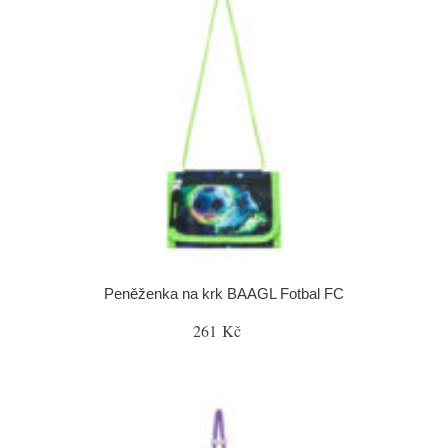
Peněženka na krk BAAGL Fotbal FC
261 Kč