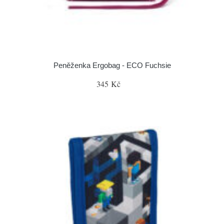
Peněženka Ergobag - ECO Fuchsie
345 Kč