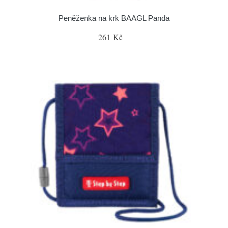
Peněženka na krk BAAGL Panda
261 Kč