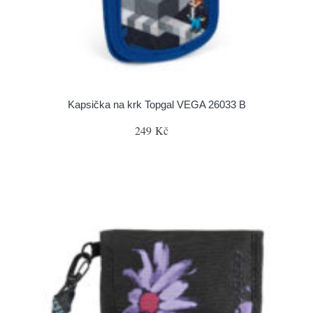
Kapsička na krk Topgal VEGA 26033 B
249 Kč