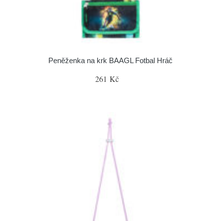
Peněženka na krk BAAGL Fotbal Hráč
261 Kč