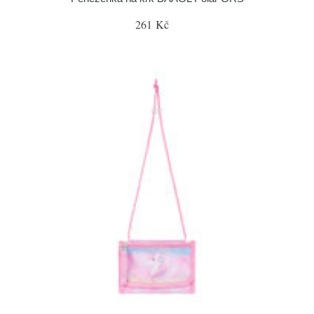
261 Kč