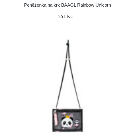
Peněženka na krk BAAGL Rainbow Unicorn
261 Kč