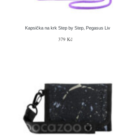
Kapsička na krk Step by Step, Pegasus Liv
379 Kč