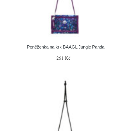
Peněženka na krk BAAGL Jungle Panda
261 Kč