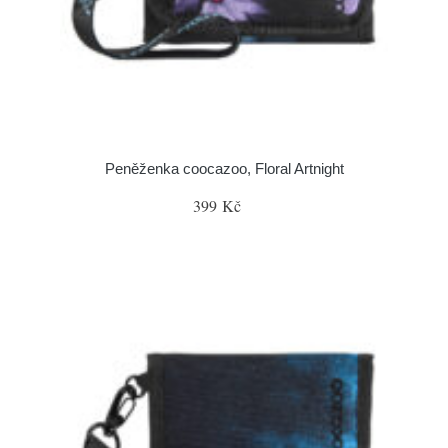
Peněženka coocazoo, Floral Artnight
399 Kč