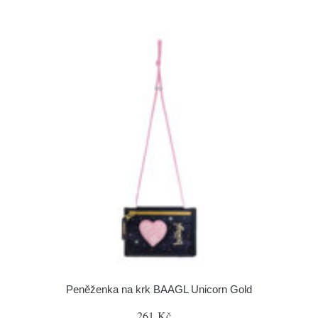
Peněženka na krk BAAGL Unicorn Gold
261 Kč