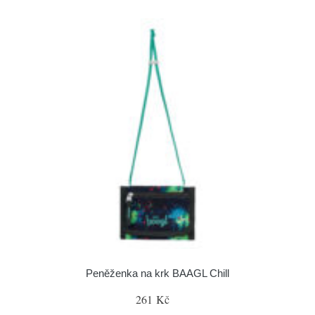
Peněženka na krk BAAGL Chill
261 Kč