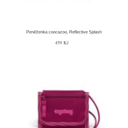
Peněženka coocazoo, Reflective Splash
459 Kč