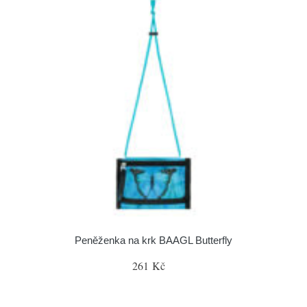
Peněženka na krk BAAGL Butterfly
261 Kč