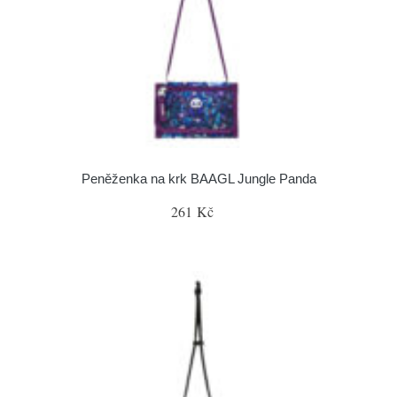
Peněženka na krk BAAGL Jungle Panda
261 Kč