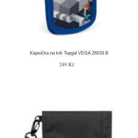
Kapsička na krk Topgal VEGA 26033 B
249 Kč