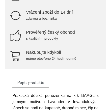
Vrácení zboží do 14 dní
zdarma a bez rizika
Prověřený český obchod
s kvalitními produkty
Nakupujte kdykoli
máme otevřeno 24 hodin denně
Popis produktu
Praktická dětská peněženka na krk BAAGL s
jemným motivem Lavender v levandulových
tónech se hodí na kapesné, drobné mince, čip na