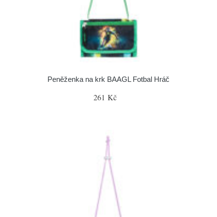
Peněženka na krk BAAGL Fotbal Hráč
261 Kč