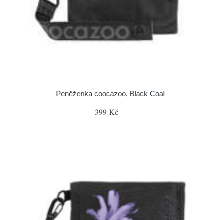
Peněženka coocazoo, Black Coal
399 Kč