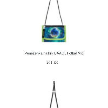
Peněženka na krk BAAGL Fotbal Míč
261 Kč