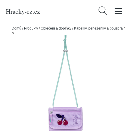
Hracky-cz.cz
Vyhledávání
Domů
/
Produkty
/
Oblečení a doplňky
/
Kabelky, peněženky a pouzdra
/
Peněženka na krk BAAGL Lavender