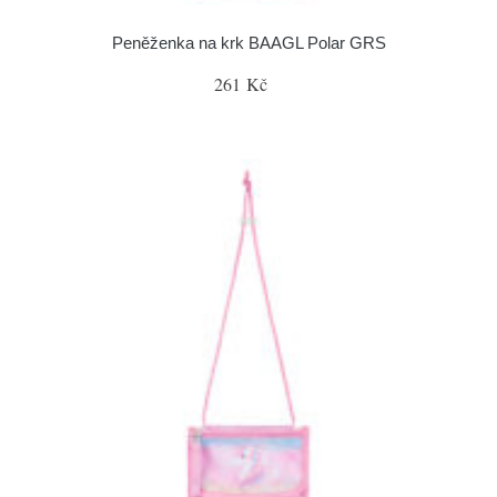
Peněženka na krk BAAGL Polar GRS
261 Kč