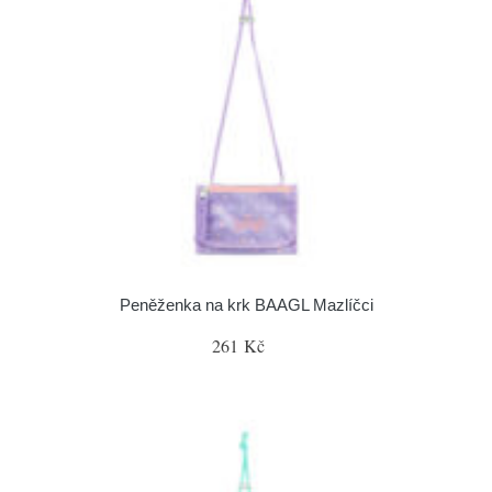
Peněženka na krk BAAGL Mazlíčci
261 Kč