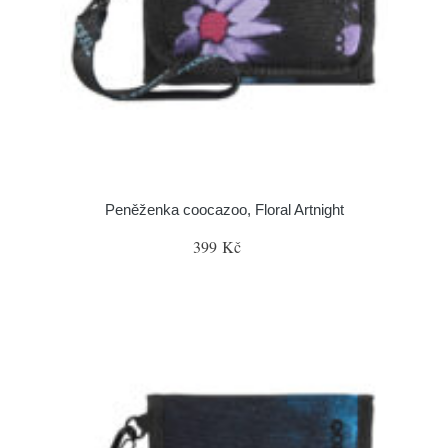
Peněženka coocazoo, Floral Artnight
399 Kč