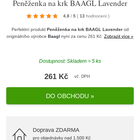
Peněženka na krk BAAGL Lavender
4.8
/
5
(
13
hodnocení
)
Perfektní produkt
Peněženka na krk BAAGL Lavender
od
originálního výrobce
Baagl
nyní za cenu 261 Kč.
Zobrazit více »
Dostupnost: Skladem > 5 ks
261 Kč
vč. DPH
DO OBCHODU »
Doprava ZDARMA
pro objednávky nad 1.500 Kč