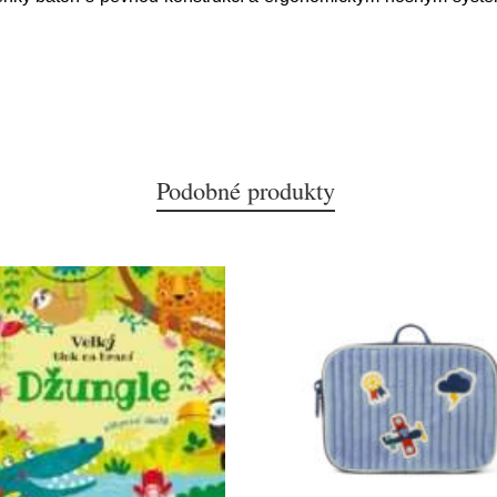
Podobné produkty