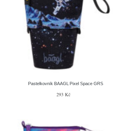
Pastelkovník BAAGL Pixel Space GRS
293 Kč