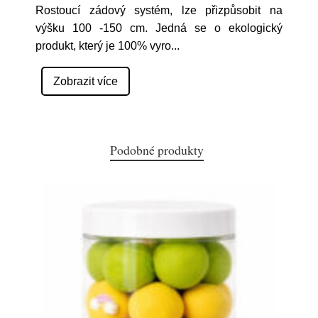
Rostoucí zádový systém, lze přizpůsobit na
výšku 100 -150 cm. Jedná se o ekologický
produkt, který je 100% vyro
...
Zobrazit více
Podobné produkty