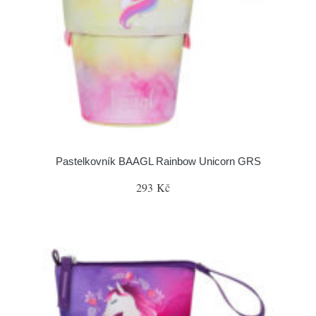
Pastelkovník BAAGL Rainbow Unicorn GRS
293 Kč