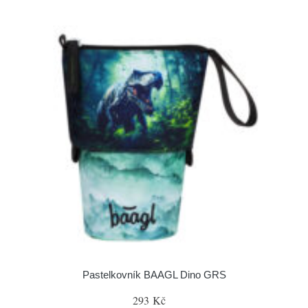
Pastelkovník BAAGL Dino GRS
293 Kč