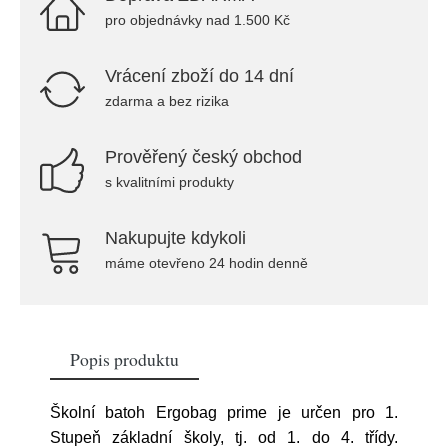
pro objednávky nad 1.500 Kč
Vrácení zboží do 14 dní
zdarma a bez rizika
Prověřený český obchod
s kvalitními produkty
Nakupujte kdykoli
máme otevřeno 24 hodin denně
Popis produktu
Školní batoh Ergobag prime je určen pro 1.
Stupeň základní školy, tj. od 1. do 4. třídy.