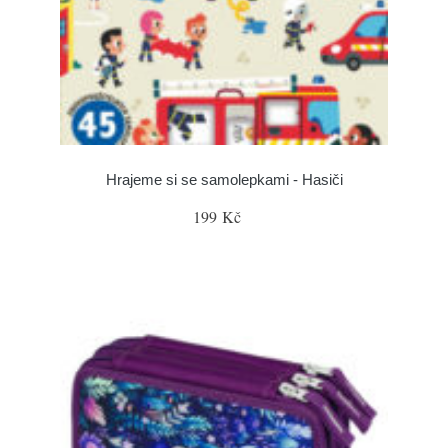
Hrajeme si se samolepkami - Hasiči
199 Kč