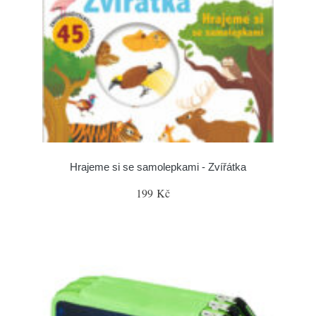
Hrajeme si se samolepkami - Zvířátka
199 Kč