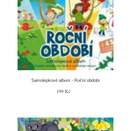
Samolepkové album - Roční období
199 Kč