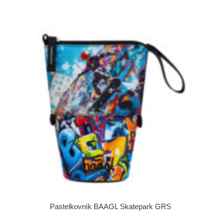
Pastelkovník BAAGL Skatepark GRS