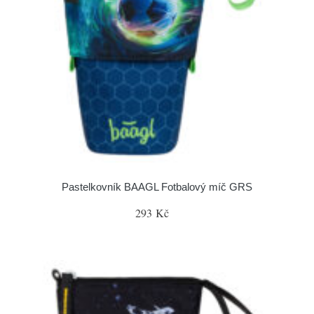
Pastelkovník BAAGL Fotbalový míč GRS
293 Kč