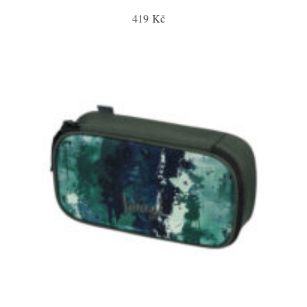
419 Kč