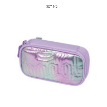
387 Kč