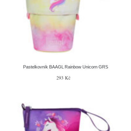
Pastelkovník BAAGL Rainbow Unicorn GRS
293 Kč