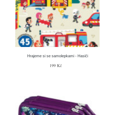
Hrajeme si se samolepkami - Hasiči
199 Kč