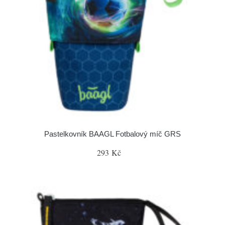
Pastelkovník BAAGL Fotbalový míč GRS
293 Kč