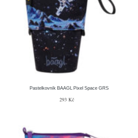
Pastelkovník BAAGL Pixel Space GRS
293 Kč