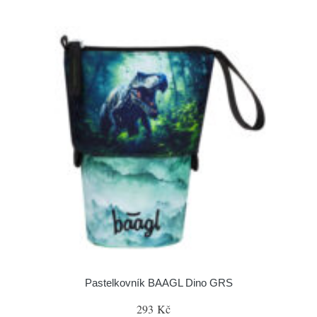
Pastelkovník BAAGL Dino GRS
293 Kč