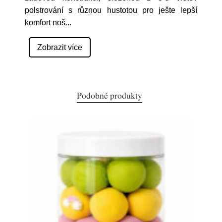
polstrování s různou hustotou pro ješte lepší
komfort noš
...
Zobrazit více
Podobné produkty