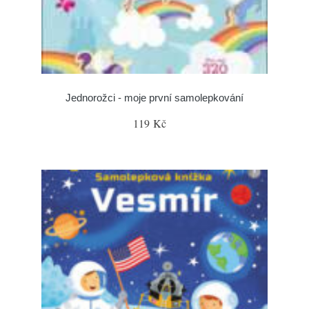
Jednorožci - moje první samolepkování
119 Kč