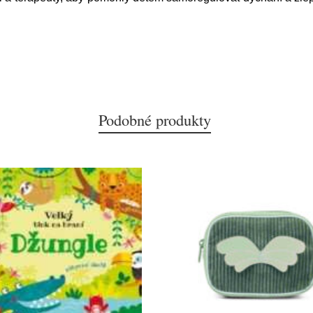
Podobné produkty