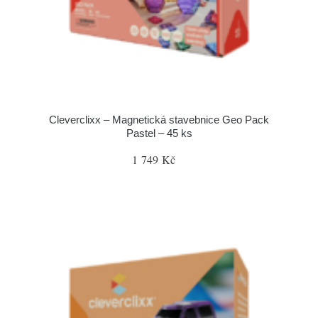
Cleverclixx – Magnetická stavebnice Geo Pack
Pastel – 45 ks
1 749 Kč