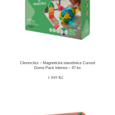
Cleverclixx – Magnetická stavebnice Curved
Dome Pack Intense – 47 ks
1 849 Kč