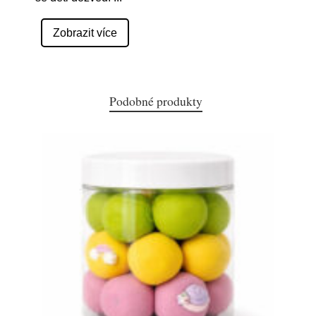
Zobrazit více
Podobné produkty