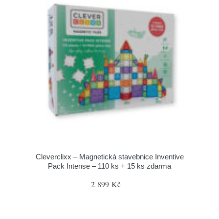
Cleverclixx – Magnetická stavebnice Inventive
Pack Intense – 110 ks + 15 ks zdarma
2 899 Kč