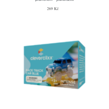
269 Kč