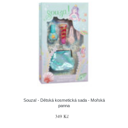
Souza! - Dětská kosmetická sada - Mořská
panna
349 Kč