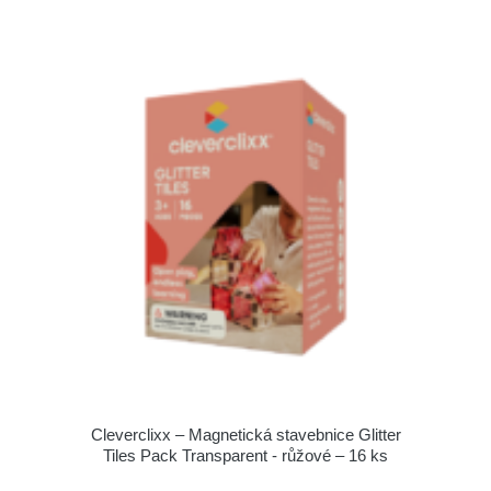
Cleverclixx – Magnetická stavebnice Glitter
Tiles Pack Transparent - růžové – 16 ks