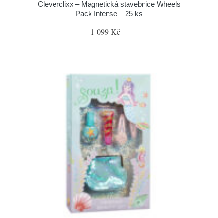
Cleverclixx – Magnetická stavebnice Wheels
Pack Intense – 25 ks
1 099 Kč