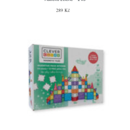
289 Kč