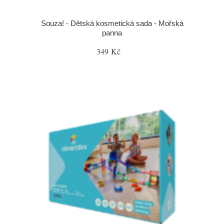
Souza! - Dětská kosmetická sada - Mořská
panna
349 Kč