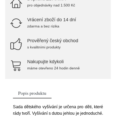
pro objednávky nad 1.500 Kč
Vrácení zboží do 14 dní
zdarma a bez rizika
Prověřený český obchod
s kvalitními produkty
Nakupujte kdykoli
máme otevřeno 24 hodin denně
Popis produktu
Sada dětského vyšívání je určena pro děti, které
rády tvoří. Vyšívání s dutou jehlou je jednoduché.