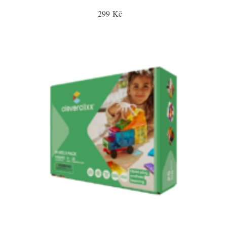
299 Kč