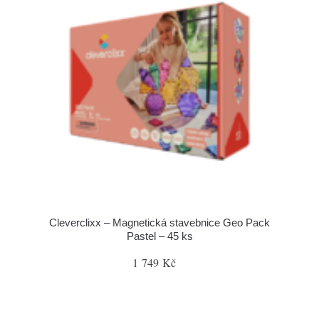
Cleverclixx – Magnetická stavebnice Geo Pack
Pastel – 45 ks
1 749 Kč