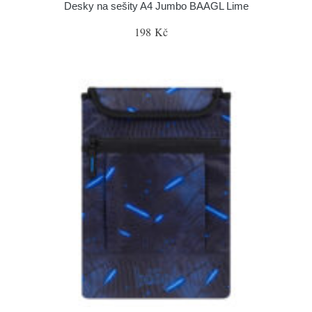
Desky na sešity A4 Jumbo BAAGL Lime
198 Kč