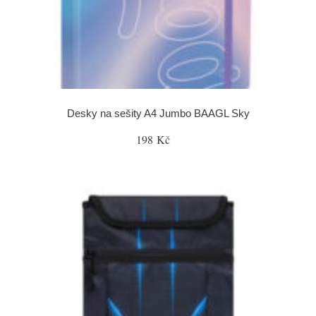
Desky na sešity A4 Jumbo BAAGL Sky
198 Kč