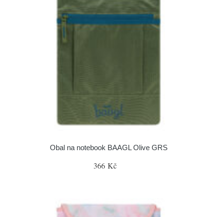
Obal na notebook BAAGL Olive GRS
366 Kč