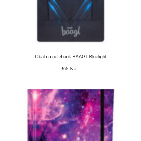
Obal na notebook BAAGL Bluelight
366 Kč