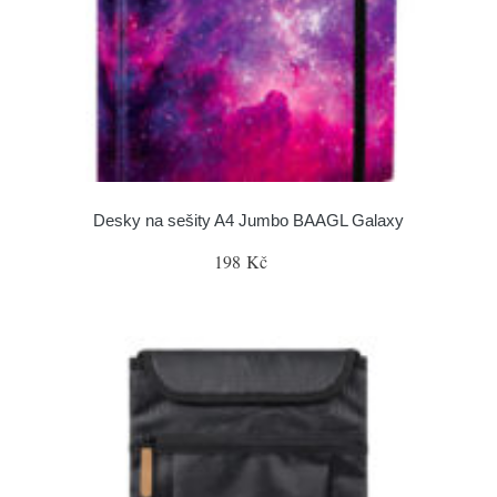
Desky na sešity A4 Jumbo BAAGL Galaxy
198 Kč