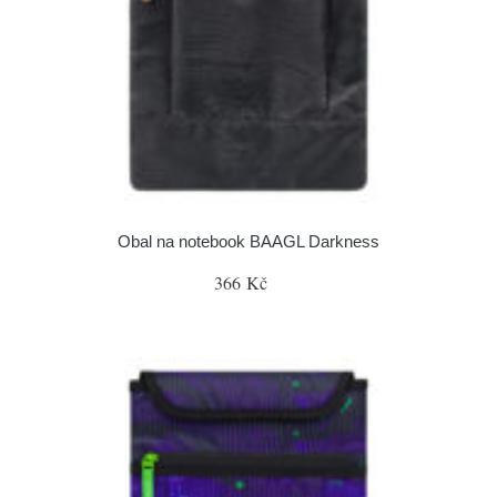
Obal na notebook BAAGL Darkness
366 Kč