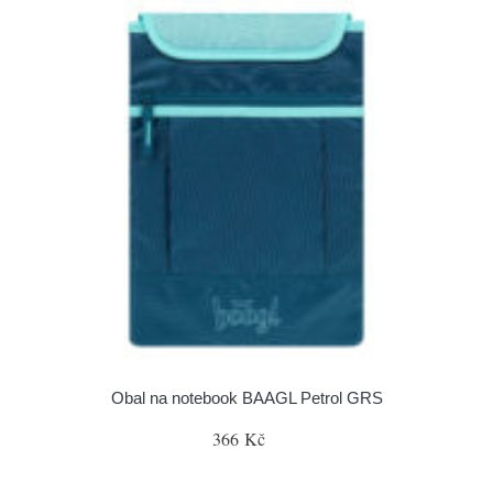
Obal na notebook BAAGL Petrol GRS
366 Kč