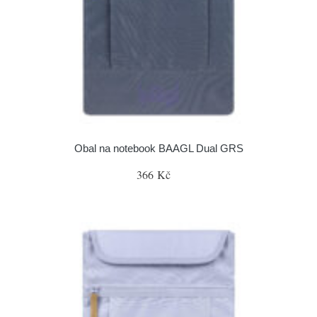
Obal na notebook BAAGL Dual GRS
366 Kč