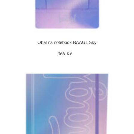
Obal na notebook BAAGL Sky
366 Kč