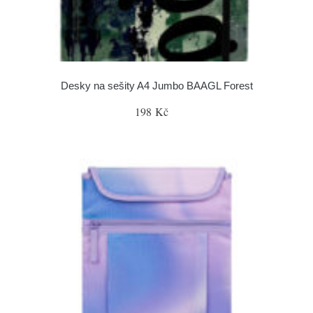
Desky na sešity A4 Jumbo BAAGL Forest
198 Kč