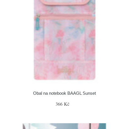
Obal na notebook BAAGL Sunset
366 Kč