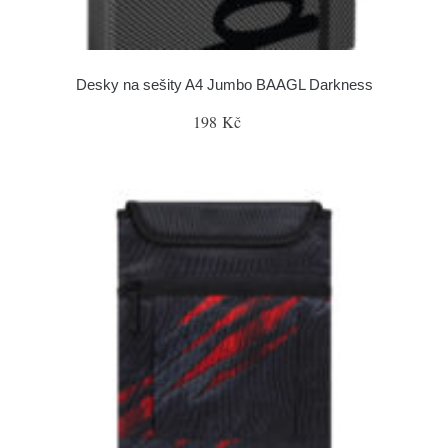
Desky na sešity A4 Jumbo BAAGL Darkness
198 Kč