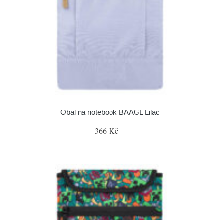
Obal na notebook BAAGL Lilac
366 Kč