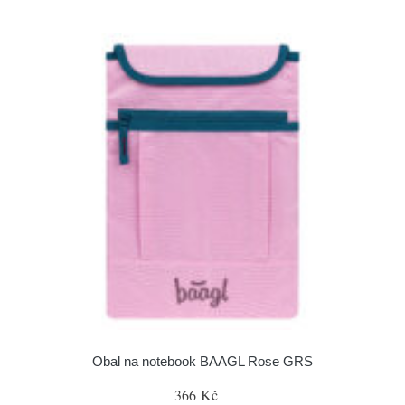
Obal na notebook BAAGL Rose GRS
366 Kč