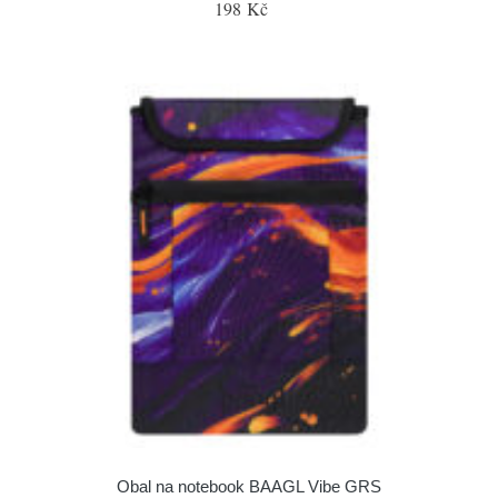
198 Kč
Obal na notebook BAAGL Vibe GRS