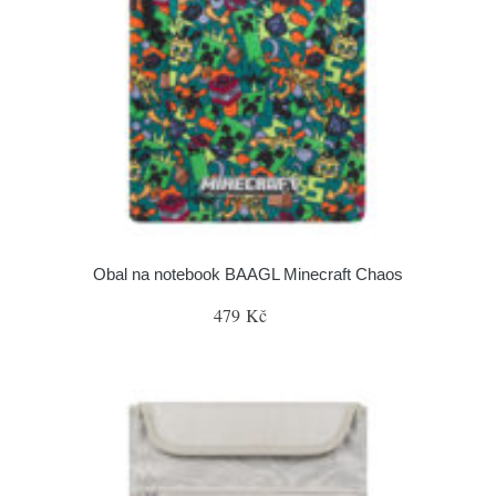
Obal na notebook BAAGL Minecraft Chaos
479 Kč