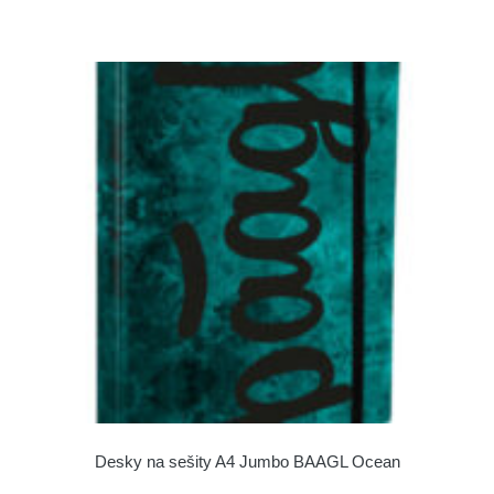
Desky na sešity A4 Jumbo BAAGL Ocean