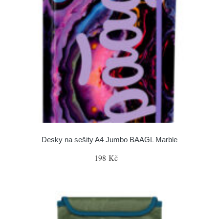
Desky na sešity A4 Jumbo BAAGL Marble
198 Kč