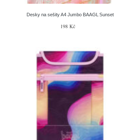
Desky na sešity A4 Jumbo BAAGL Sunset
198 Kč