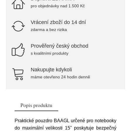
pro objednávky nad 1.500 Kč
Vrácení zboží do 14 dní
zdarma a bez rizika
Prověřený český obchod
s kvalitními produkty
Nakupujte kdykoli
máme otevřeno 24 hodin denně
Popis produktu
Praktické pouzdro BAAGL určené pro notebooky
do maximální velikosti 15" poskytuje bezpečný