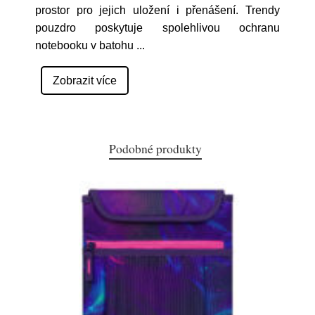
prostor pro jejich uložení i přenášení. Trendy
pouzdro poskytuje spolehlivou ochranu
notebooku v batohu
...
Zobrazit více
Podobné produkty