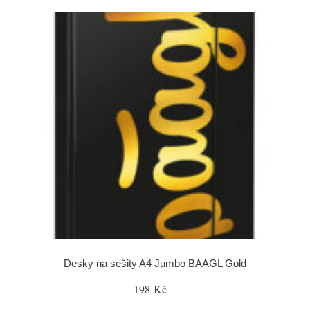
Desky na sešity A4 Jumbo BAAGL Gold
198 Kč