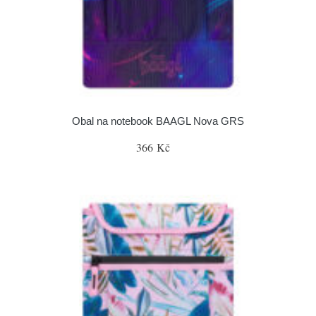
Obal na notebook BAAGL Nova GRS
366 Kč