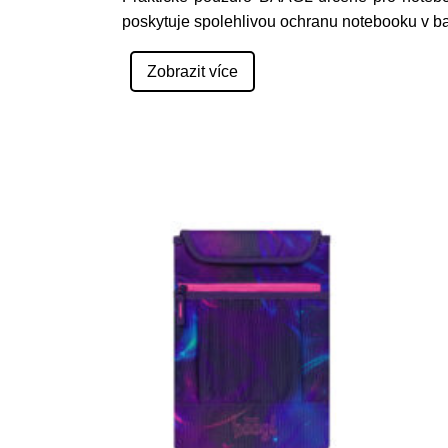
poskytuje spolehlivou ochranu notebooku v 
Zobrazit více