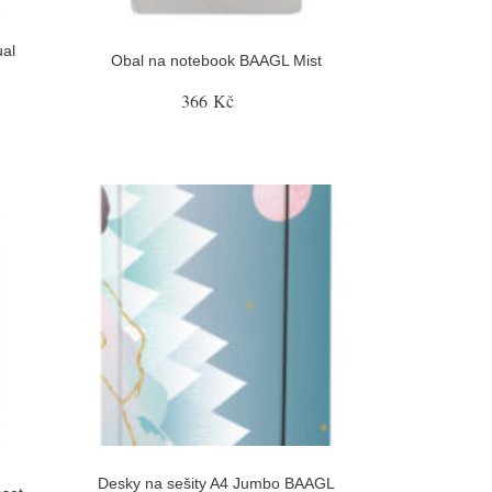
al
Obal na notebook BAAGL Mist
366 Kč
Desky na sešity A4 Jumbo BAAGL