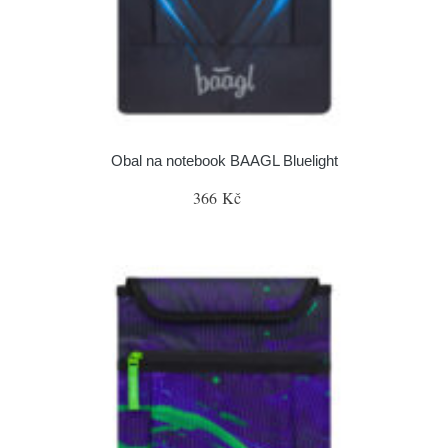
Obal na notebook BAAGL Bluelight
366 Kč