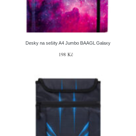
Desky na sešity A4 Jumbo BAAGL Galaxy
198 Kč