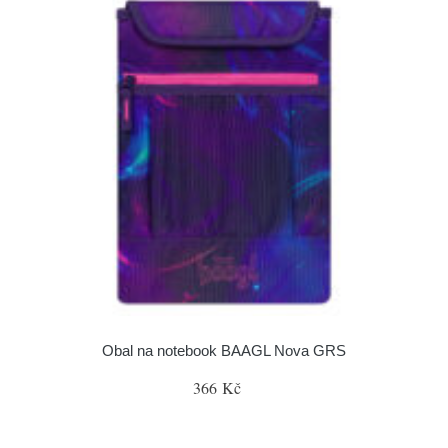
Obal na notebook BAAGL Nova GRS
366 Kč