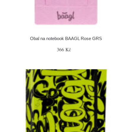
Obal na notebook BAAGL Rose GRS
366 Kč