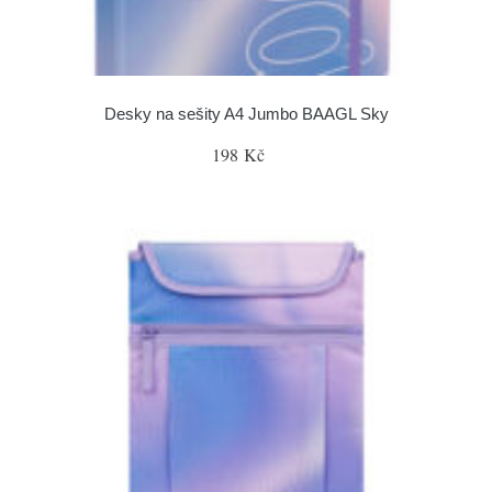
Desky na sešity A4 Jumbo BAAGL Sky
198 Kč