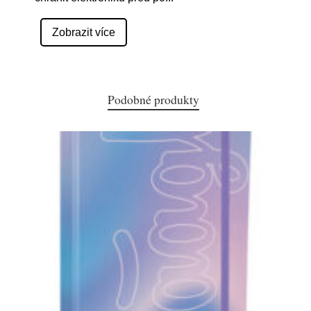
Zobrazit více
Podobné produkty