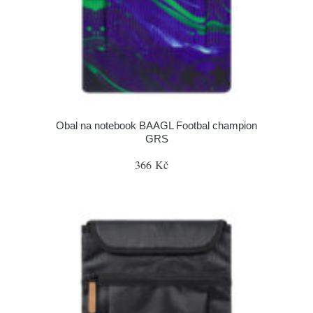
Obal na notebook BAAGL Footbal champion
GRS
366 Kč