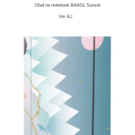
Obal na notebook BAAGL Sunset
366 Kč