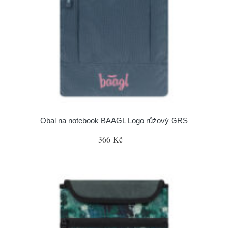
Obal na notebook BAAGL Logo růžový GRS
366 Kč