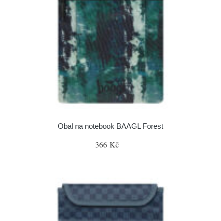
Obal na notebook BAAGL Forest
366 Kč