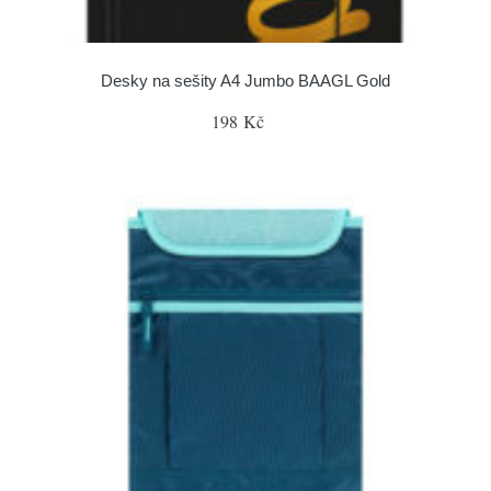
Desky na sešity A4 Jumbo BAAGL Gold
198 Kč