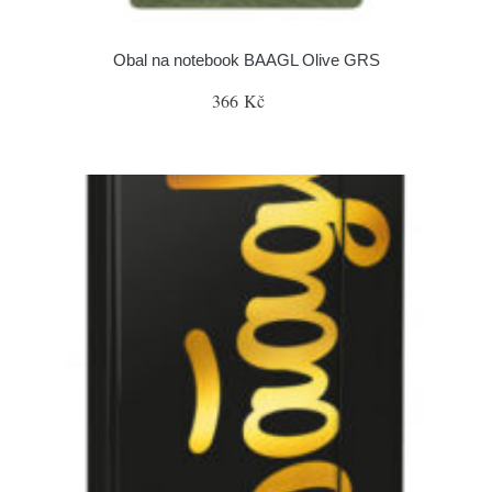
Obal na notebook BAAGL Olive GRS
366 Kč