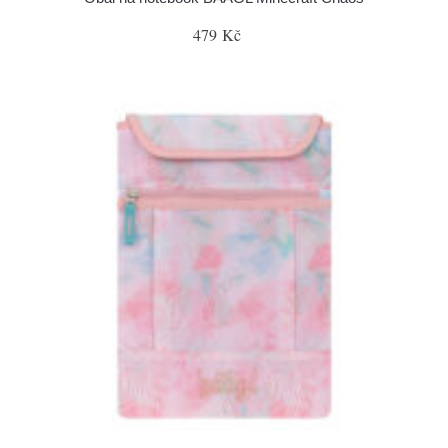
479 Kč