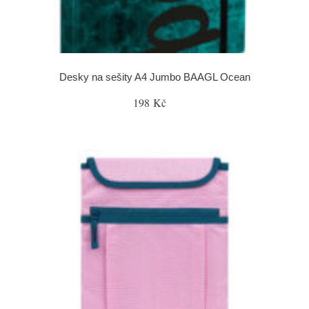
Desky na sešity A4 Jumbo BAAGL Ocean
198 Kč