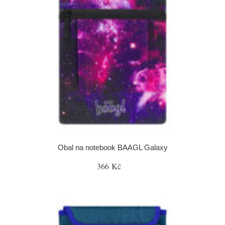
Obal na notebook BAAGL Galaxy
366 Kč