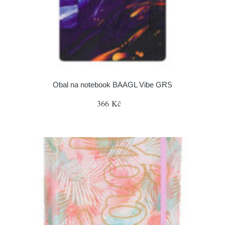
Obal na notebook BAAGL Vibe GRS
366 Kč