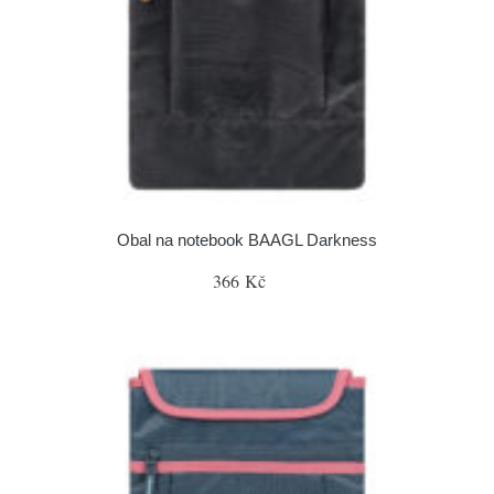
Obal na notebook BAAGL Darkness
366 Kč