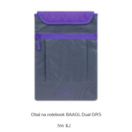
Obal na notebook BAAGL Dual GRS
366 Kč