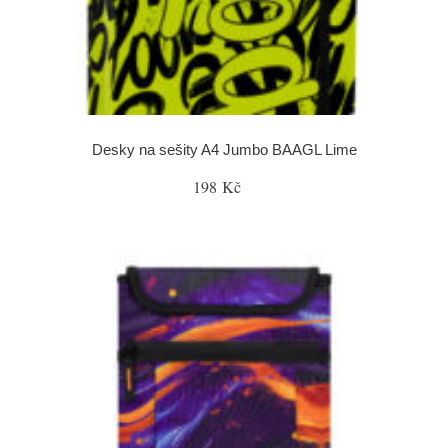
Desky na sešity A4 Jumbo BAAGL Lime
198 Kč