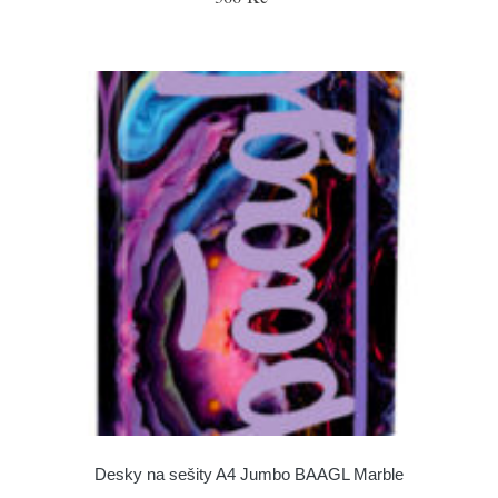
Desky na sešity A4 Jumbo BAAGL Marble