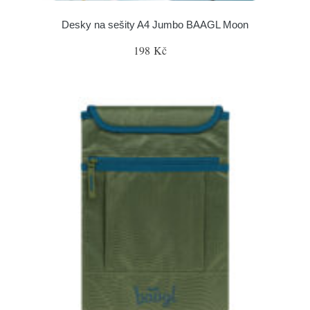
Desky na sešity A4 Jumbo BAAGL Moon
198 Kč