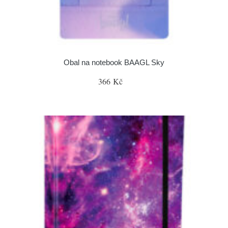
Obal na notebook BAAGL Sky
366 Kč