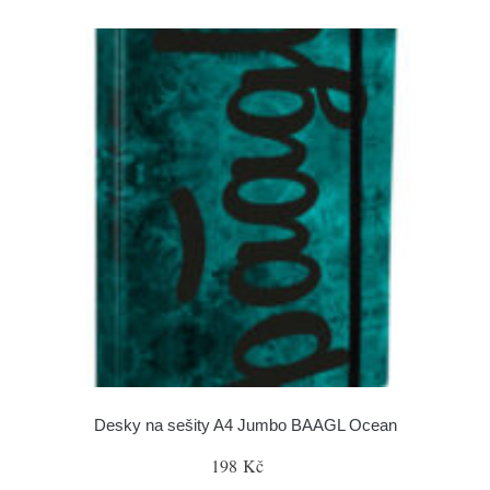
Desky na sešity A4 Jumbo BAAGL Ocean
198 Kč