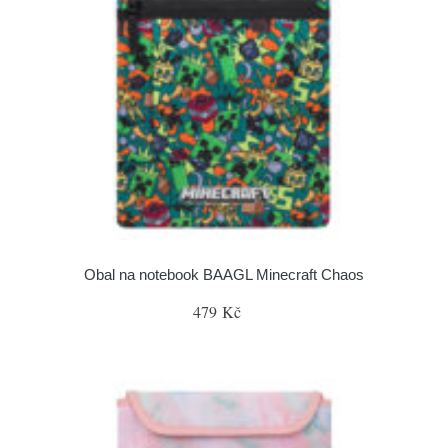
Obal na notebook BAAGL Minecraft Chaos
479 Kč