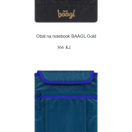
Obal na notebook BAAGL Gold
366 Kč