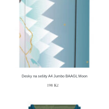
Desky na sešity A4 Jumbo BAAGL Moon
198 Kč