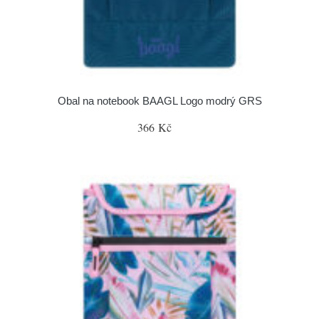
Obal na notebook BAAGL Logo modrý GRS
366 Kč