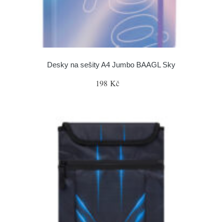
Desky na sešity A4 Jumbo BAAGL Sky
198 Kč