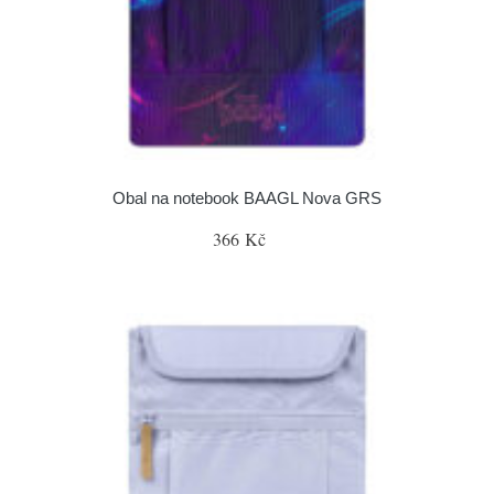
Obal na notebook BAAGL Nova GRS
366 Kč