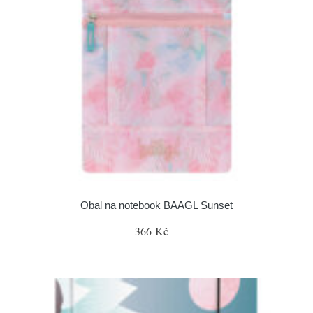
Obal na notebook BAAGL Sunset
366 Kč