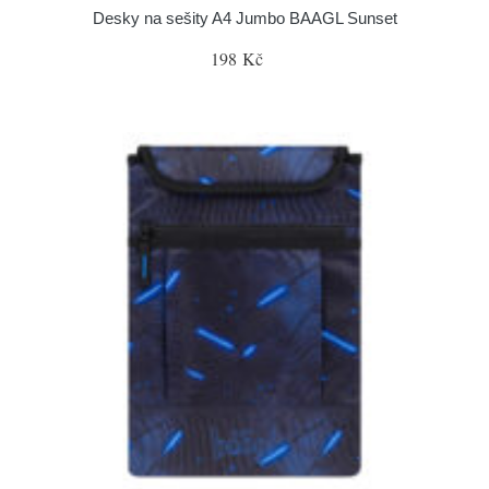
Desky na sešity A4 Jumbo BAAGL Sunset
198 Kč