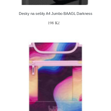
Desky na sešity A4 Jumbo BAAGL Darkness
198 Kč