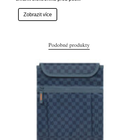
Zobrazit více
Podobné produkty