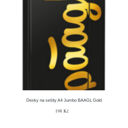
Desky na sešity A4 Jumbo BAAGL Gold
198 Kč