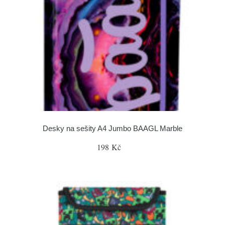
Desky na sešity A4 Jumbo BAAGL Marble
198 Kč