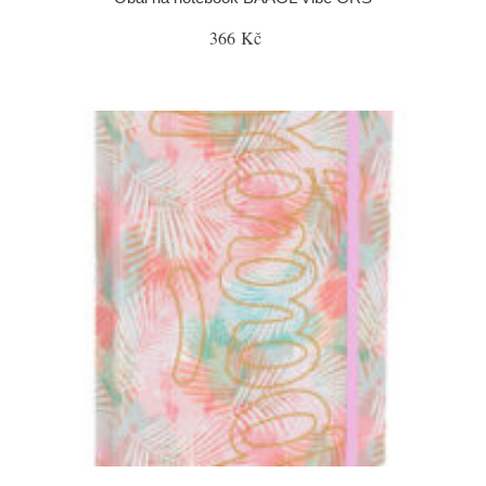
366 Kč