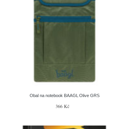
Obal na notebook BAAGL Olive GRS
366 Kč