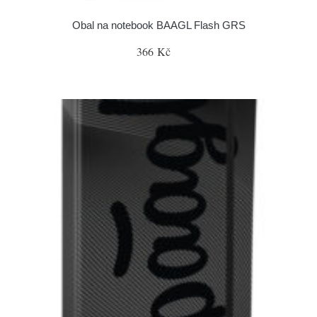
Obal na notebook BAAGL Flash GRS
366 Kč