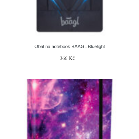
Obal na notebook BAAGL Bluelight
366 Kč