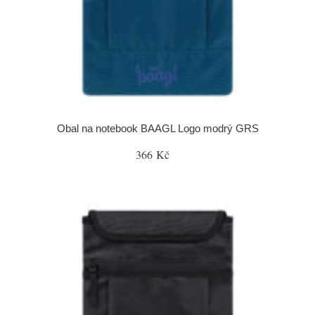
Obal na notebook BAAGL Logo modrý GRS
366 Kč