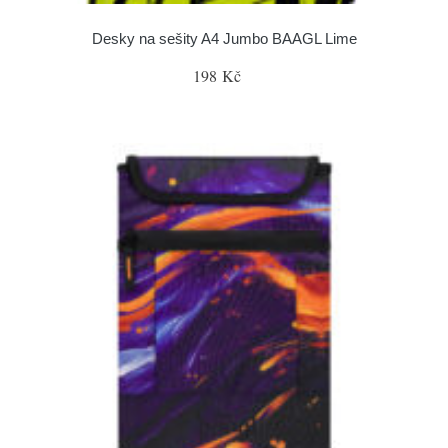
Desky na sešity A4 Jumbo BAAGL Lime
198 Kč