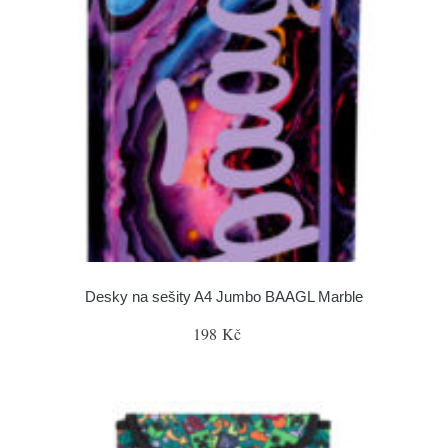
Desky na sešity A4 Jumbo BAAGL Marble
198 Kč