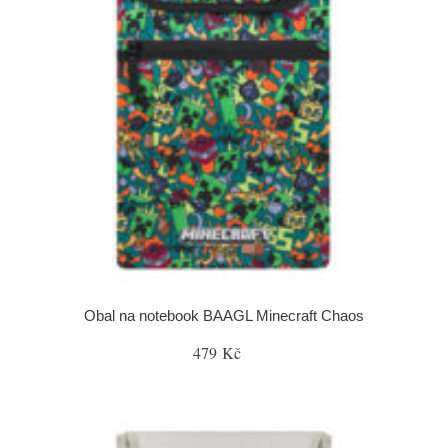
Obal na notebook BAAGL Minecraft Chaos
479 Kč