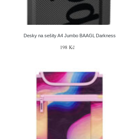
Desky na sešity A4 Jumbo BAAGL Darkness
198 Kč