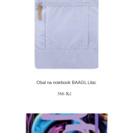
Obal na notebook BAAGL Lilac
366 Kč