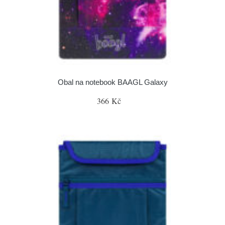
Obal na notebook BAAGL Galaxy
366 Kč