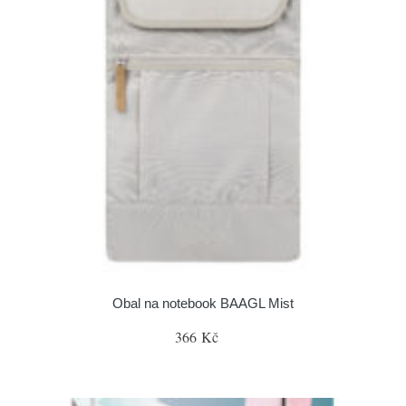
Obal na notebook BAAGL Mist
366 Kč