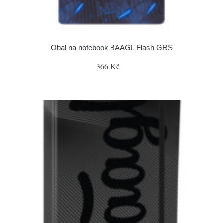
Obal na notebook BAAGL Flash GRS
366 Kč