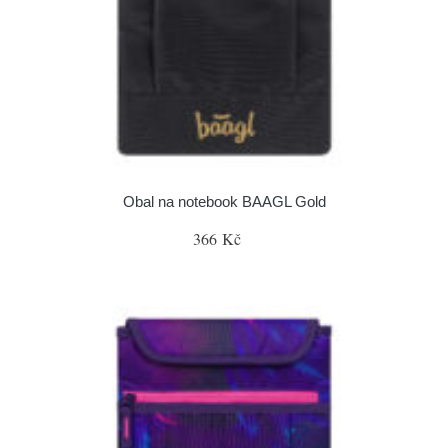
Obal na notebook BAAGL Gold
366 Kč