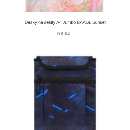
Desky na sešity A4 Jumbo BAAGL Sunset
198 Kč