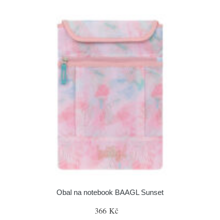
Obal na notebook BAAGL Sunset
366 Kč