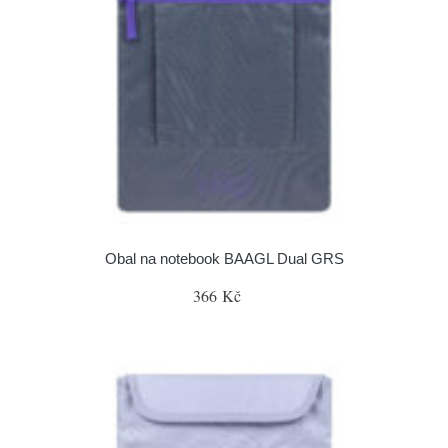
Obal na notebook BAAGL Dual GRS
366 Kč