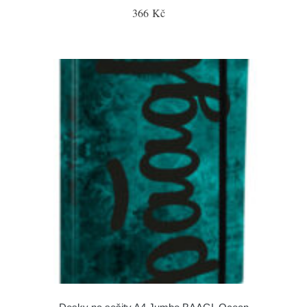
366 Kč