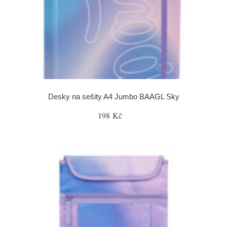
Desky na sešity A4 Jumbo BAAGL Sky
198 Kč