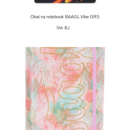
Obal na notebook BAAGL Vibe GRS
366 Kč