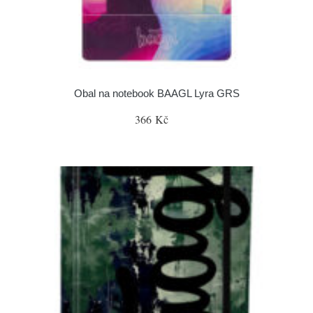
Obal na notebook BAAGL Lyra GRS
366 Kč