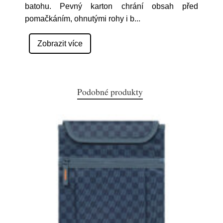
batohu. Pevný karton chrání obsah před
pomačkáním, ohnutými rohy i b
...
Zobrazit více
Podobné produkty