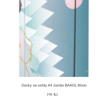
Desky na sešity A4 Jumbo BAAGL Moon
198 Kč