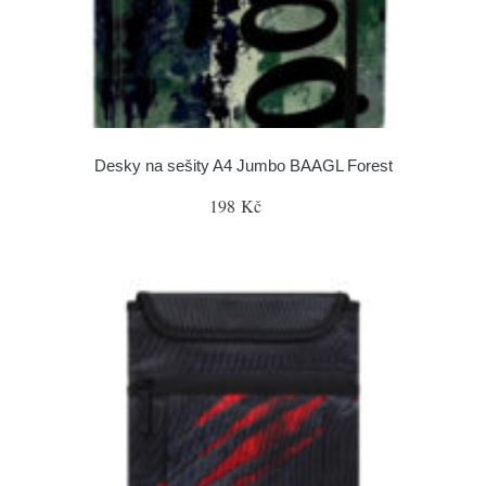
Desky na sešity A4 Jumbo BAAGL Forest
198 Kč