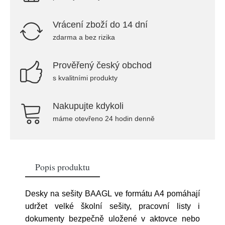
Vrácení zboží do 14 dní
zdarma a bez rizika
Prověřený český obchod
s kvalitními produkty
Nakupujte kdykoli
máme otevřeno 24 hodin denně
Popis produktu
Desky na sešity BAAGL ve formátu A4 pomáhají
udržet velké školní sešity, pracovní listy i
dokumenty bezpečně uložené v aktovce nebo