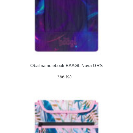
Obal na notebook BAAGL Nova GRS
366 Kč