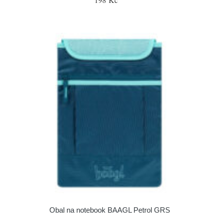
Obal na notebook BAAGL Petrol GRS