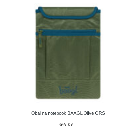
Obal na notebook BAAGL Olive GRS
366 Kč