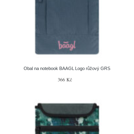
Obal na notebook BAAGL Logo růžový GRS
366 Kč