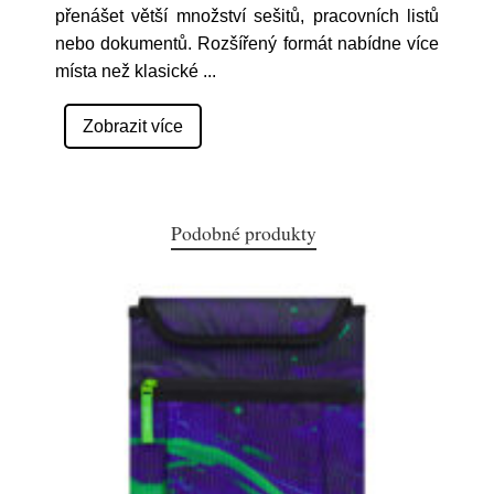
přenášet větší množství sešitů, pracovních listů
nebo dokumentů. Rozšířený formát nabídne více
místa než klasické
...
Zobrazit více
Podobné produkty