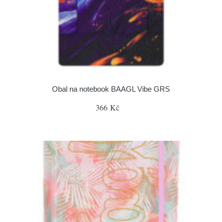
Obal na notebook BAAGL Vibe GRS
366 Kč