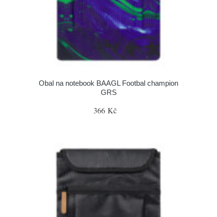
Obal na notebook BAAGL Footbal champion
GRS
366 Kč