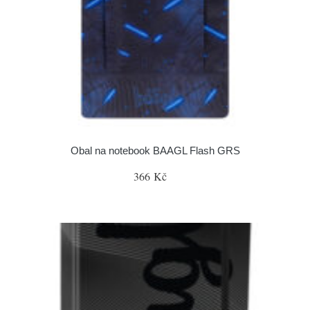
Obal na notebook BAAGL Flash GRS
366 Kč