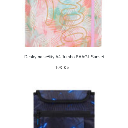
Desky na sešity A4 Jumbo BAAGL Sunset
198 Kč