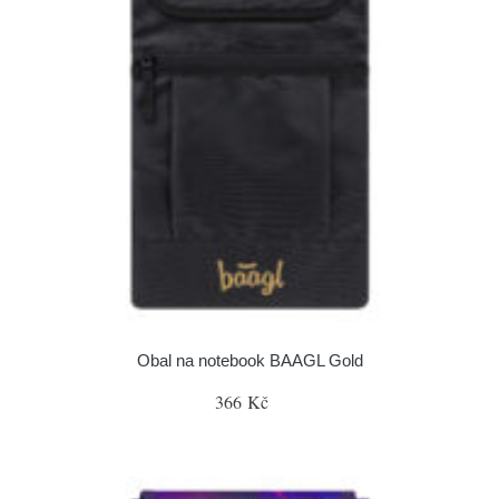
Obal na notebook BAAGL Gold
366 Kč