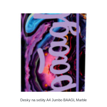
Desky na sešity A4 Jumbo BAAGL Marble