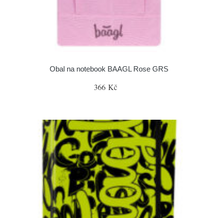
Obal na notebook BAAGL Rose GRS
366 Kč