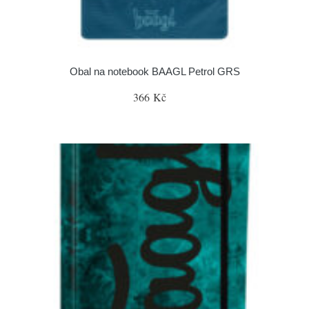
Obal na notebook BAAGL Petrol GRS
366 Kč