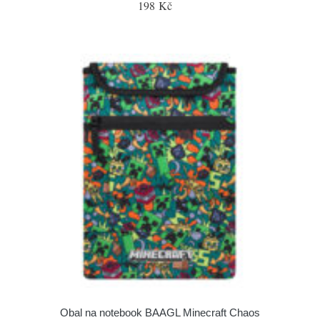
198 Kč
Obal na notebook BAAGL Minecraft Chaos