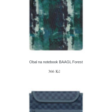
Obal na notebook BAAGL Forest
366 Kč