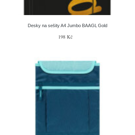
Desky na sešity A4 Jumbo BAAGL Gold
198 Kč