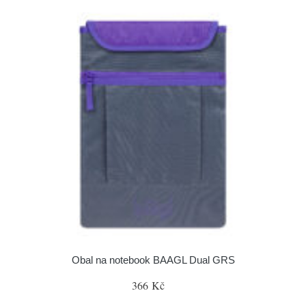
Obal na notebook BAAGL Dual GRS
366 Kč