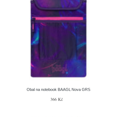
Obal na notebook BAAGL Nova GRS
366 Kč