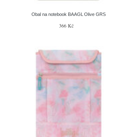
Obal na notebook BAAGL Olive GRS
366 Kč