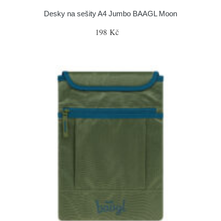
Desky na sešity A4 Jumbo BAAGL Moon
198 Kč