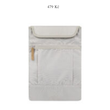
479 Kč