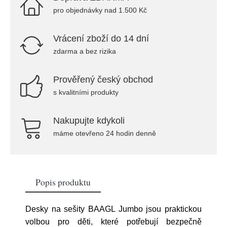
pro objednávky nad 1.500 Kč
Vrácení zboží do 14 dní
zdarma a bez rizika
Prověřený český obchod
s kvalitními produkty
Nakupujte kdykoli
máme otevřeno 24 hodin denně
Popis produktu
Desky na sešity BAAGL Jumbo jsou praktickou
volbou pro děti, které potřebují bezpečně