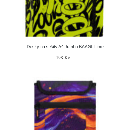
Desky na sešity A4 Jumbo BAAGL Lime
198 Kč