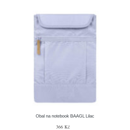
Obal na notebook BAAGL Lilac
366 Kč