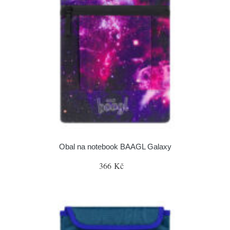
Obal na notebook BAAGL Galaxy
366 Kč