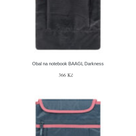
Obal na notebook BAAGL Darkness
366 Kč