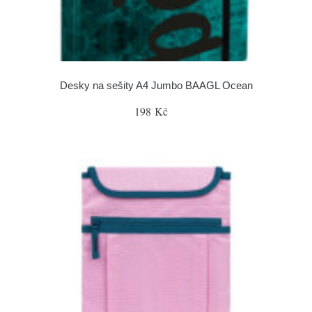
Desky na sešity A4 Jumbo BAAGL Ocean
198 Kč