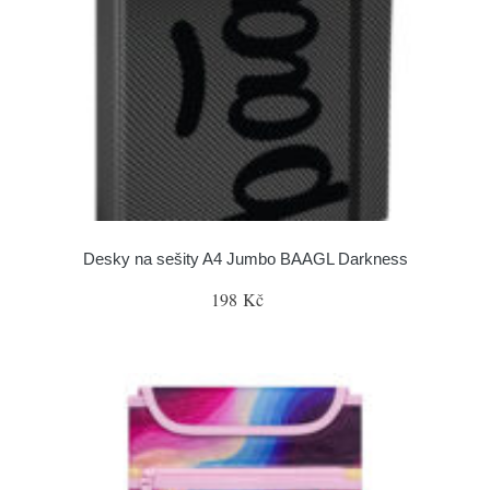
Desky na sešity A4 Jumbo BAAGL Darkness
198 Kč