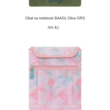
Obal na notebook BAAGL Olive GRS
366 Kč