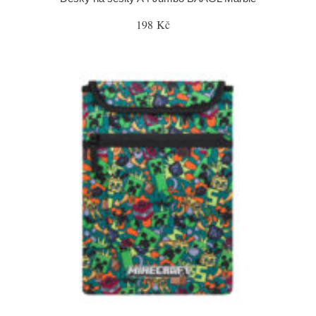
198 Kč