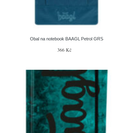
Obal na notebook BAAGL Petrol GRS
366 Kč