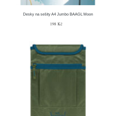
Desky na sešity A4 Jumbo BAAGL Moon
198 Kč