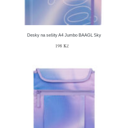
Desky na sešity A4 Jumbo BAAGL Sky
198 Kč