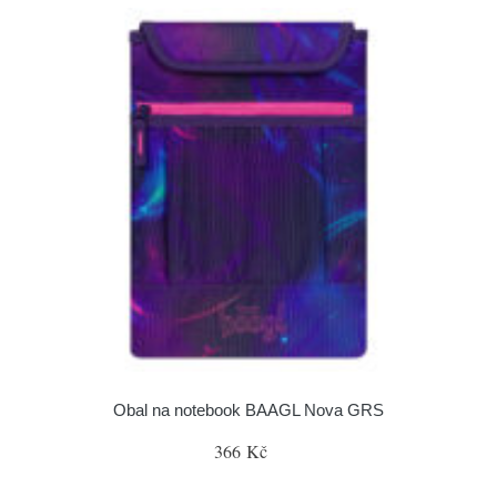
Obal na notebook BAAGL Nova GRS
366 Kč