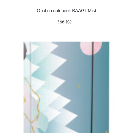
Obal na notebook BAAGL Mist
366 Kč