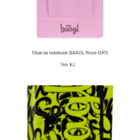
Obal na notebook BAAGL Rose GRS
366 Kč