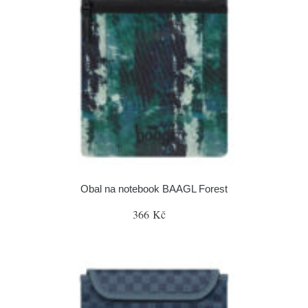
Obal na notebook BAAGL Forest
366 Kč