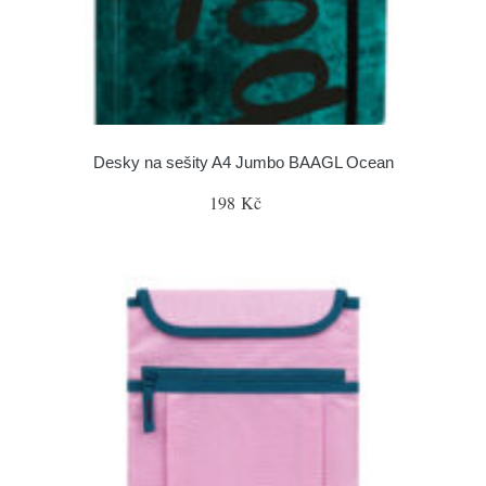
Desky na sešity A4 Jumbo BAAGL Ocean
198 Kč