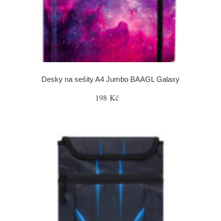
Desky na sešity A4 Jumbo BAAGL Galaxy
198 Kč