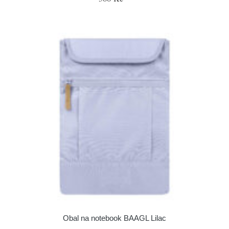
Obal na notebook BAAGL Lilac