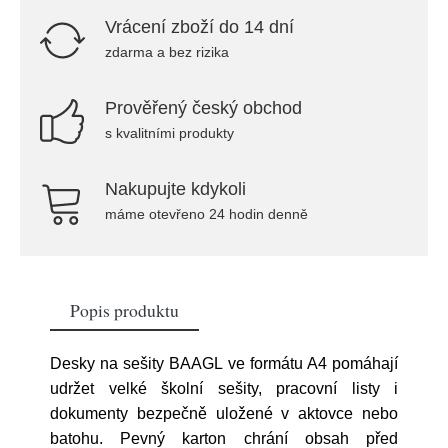
Vrácení zboží do 14 dní
zdarma a bez rizika
Prověřený český obchod
s kvalitními produkty
Nakupujte kdykoli
máme otevřeno 24 hodin denně
Popis produktu
Desky na sešity BAAGL ve formátu A4 pomáhají
udržet velké školní sešity, pracovní listy i
dokumenty bezpečně uložené v aktovce nebo
batohu. Pevný karton chrání obsah před