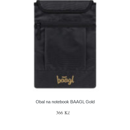
Obal na notebook BAAGL Gold
366 Kč