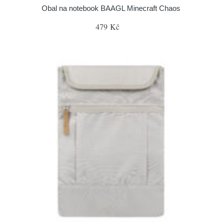
Obal na notebook BAAGL Minecraft Chaos
479 Kč