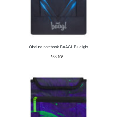
Obal na notebook BAAGL Bluelight
366 Kč