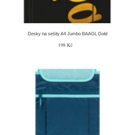
Desky na sešity A4 Jumbo BAAGL Gold
198 Kč