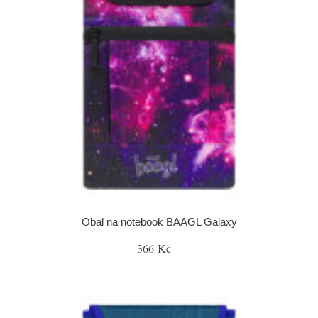
Obal na notebook BAAGL Galaxy
366 Kč