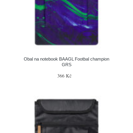
Obal na notebook BAAGL Footbal champion
GRS
366 Kč