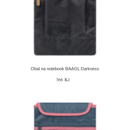
Obal na notebook BAAGL Darkness
366 Kč