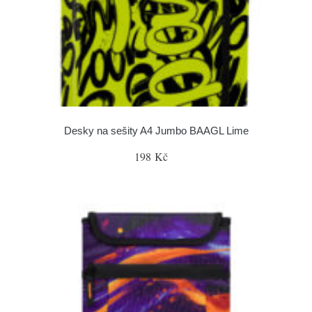
Desky na sešity A4 Jumbo BAAGL Lime
198 Kč