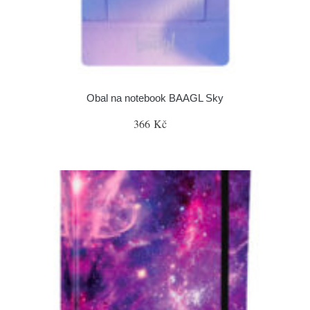
Obal na notebook BAAGL Sky
366 Kč