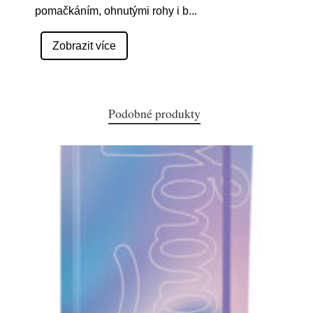
pomačkáním, ohnutými rohy i b
...
Zobrazit více
Podobné produkty