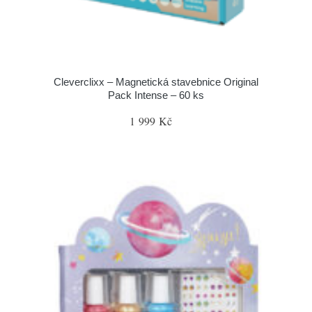
Cleverclixx – Magnetická stavebnice Original
Pack Intense – 60 ks
1 999 Kč