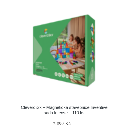
Cleverclixx – Magnetická stavebnice Inventive
sada Intense – 110 ks
2 899 Kč