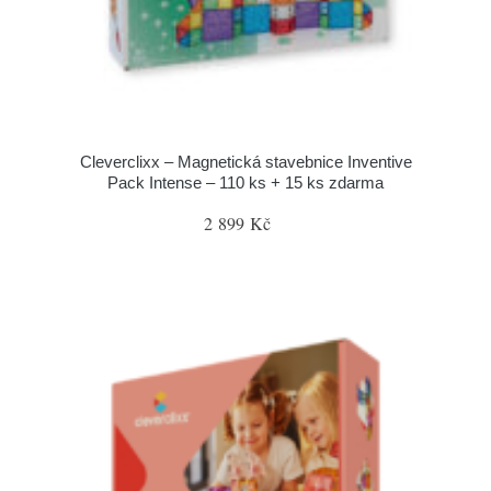
Cleverclixx – Magnetická stavebnice Inventive
Pack Intense – 110 ks + 15 ks zdarma
2 899 Kč