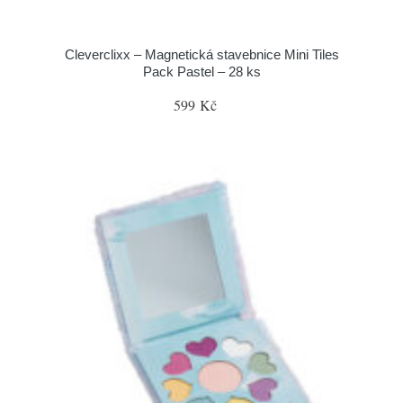
Cleverclixx – Magnetická stavebnice Mini Tiles
Pack Pastel – 28 ks
599 Kč