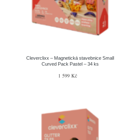
Cleverclixx – Magnetická stavebnice Small
Curved Pack Pastel – 34 ks
1 599 Kč