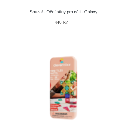
Souza! - Oční stíny pro děti - Galaxy
349 Kč