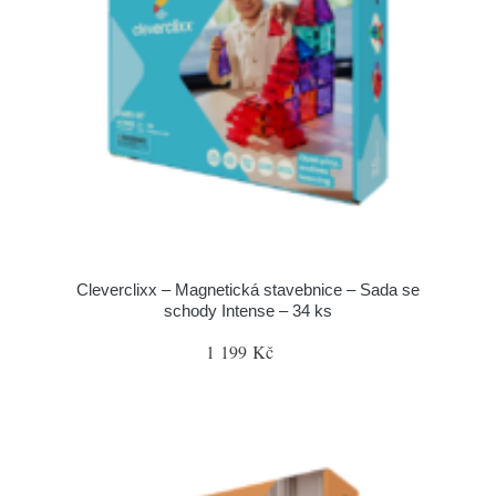
Cleverclixx – Magnetická stavebnice – Sada se
schody Intense – 34 ks
1 199 Kč