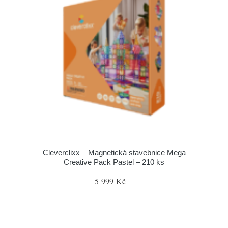
Cleverclixx – Magnetická stavebnice Mega
Creative Pack Pastel – 210 ks
5 999 Kč