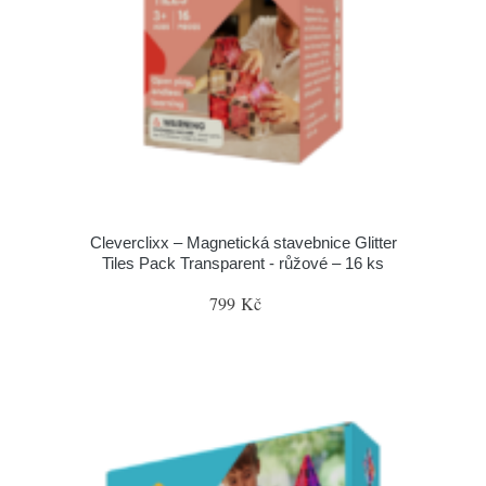
Cleverclixx – Magnetická stavebnice Glitter
Tiles Pack Transparent - růžové – 16 ks
799 Kč