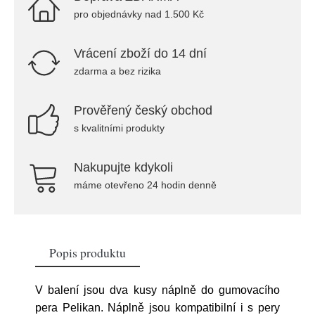
pro objednávky nad 1.500 Kč
Vrácení zboží do 14 dní
zdarma a bez rizika
Prověřený český obchod
s kvalitními produkty
Nakupujte kdykoli
máme otevřeno 24 hodin denně
Popis produktu
V balení jsou dva kusy náplně do gumovacího
pera Pelikan. Náplně jsou kompatibilní i s pery